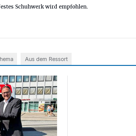
 Festes Schuhwerk wird empfohlen.
Thema
Aus dem Ressort