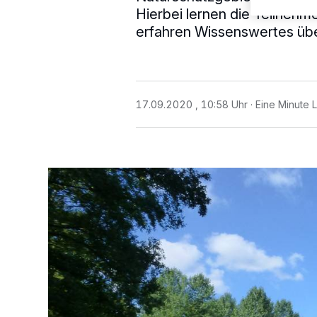
Hierbei lernen die Teilneh
erfahren Wissenswertes übe
17.09.2020 , 10:58 Uhr
Eine Minute 