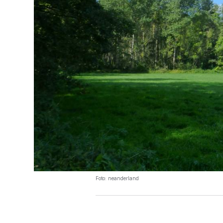
Foto: neanderland