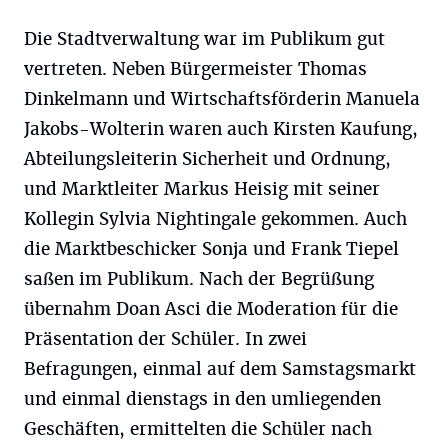
Die Stadtverwaltung war im Publikum gut
vertreten. Neben Bürgermeister Thomas
Dinkelmann und Wirtschaftsförderin Manuela
Jakobs-Wolterin waren auch Kirsten Kaufung,
Abteilungsleiterin Sicherheit und Ordnung,
und Marktleiter Markus Heisig mit seiner
Kollegin Sylvia Nightingale gekommen. Auch
die Marktbeschicker Sonja und Frank Tiepel
saßen im Publikum. Nach der Begrüßung
übernahm Doan Asci die Moderation für die
Präsentation der Schüler. In zwei
Befragungen, einmal auf dem Samstagsmarkt
und einmal dienstags in den umliegenden
Geschäften, ermittelten die Schüler nach