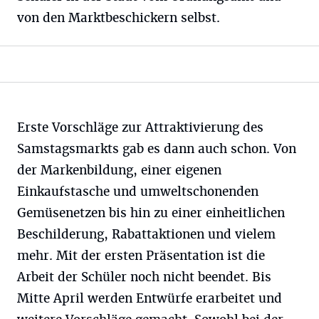
von den Marktbeschickern selbst.
Erste Vorschläge zur Attraktivierung des
Samstagsmarkts gab es dann auch schon. Von
der Markenbildung, einer eigenen
Einkaufstasche und umweltschonenden
Gemüsenetzen bis hin zu einer einheitlichen
Beschilderung, Rabattaktionen und vielem
mehr. Mit der ersten Präsentation ist die
Arbeit der Schüler noch nicht beendet. Bis
Mitte April werden Entwürfe erarbeitet und