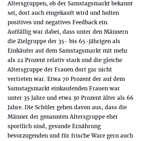
Altersgruppen, ob der Samstagsmarkt bekannt
sei, dort auch eingekauft wird und holten
positives und negatives Feedback ein.
Auffällig war dabei, dass unter den Männern
die Zielgruppe der 35- bis 65-jährigen als
Einkäufer auf dem Samstagsmarkt mit mehr
als 22 Prozent relativ stark und die gleiche
Altersgruppe der Frauen dort gar nicht
vertreten war. Etwa 70 Prozent der auf dem
Samstagsmarkt einkaufenden Frauen war
unter 35 Jahre und etwa 30 Prozent älter als 66
Jahre. Die Schüler gehen davon aus, dass die
Männer der genannten Altersgruppe eher
sportlich sind, gesunde Ernährung
bevorzugenden und für frische Ware gern auch