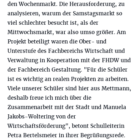
den Wochenmarkt. Die Herausforderung, zu
analysieren, warum der Samstagsmarkt so
viel schlechter besucht ist, als der
Mittwochsmarkt, war also umso größer. Am
Projekt beteiligt waren die Ober- und
Unterstufe des Fachbereichs Wirtschaft und
Verwaltung in Kooperation mit der FHDW und
der Fachbereich Gestaltung. "Für die Schüler
ist es wichtig an realen Projekten zu arbeiten.
Viele unserer Schüler sind hier aus Mettmann,
deshalb freue ich mich über die
Zusammenarbeit mit der Stadt und Manuela
Jakobs-Woltering von der
Wirtschaftsförderung", betont Schulleiterin
Petra Bertelsmeier in ihrer Begrüßungsrede.