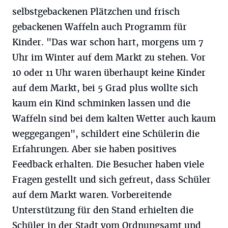
selbstgebackenen Plätzchen und frisch
gebackenen Waffeln auch Programm für
Kinder. "Das war schon hart, morgens um 7
Uhr im Winter auf dem Markt zu stehen. Vor
10 oder 11 Uhr waren überhaupt keine Kinder
auf dem Markt, bei 5 Grad plus wollte sich
kaum ein Kind schminken lassen und die
Waffeln sind bei dem kalten Wetter auch kaum
weggegangen", schildert eine Schülerin die
Erfahrungen. Aber sie haben positives
Feedback erhalten. Die Besucher haben viele
Fragen gestellt und sich gefreut, dass Schüler
auf dem Markt waren. Vorbereitende
Unterstützung für den Stand erhielten die
Schüler in der Stadt vom Ordnungsamt und