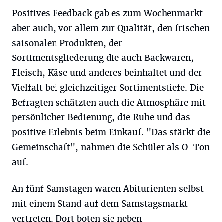
Positives Feedback gab es zum Wochenmarkt
aber auch, vor allem zur Qualität, den frischen
saisonalen Produkten, der
Sortimentsgliederung die auch Backwaren,
Fleisch, Käse und anderes beinhaltet und der
Vielfalt bei gleichzeitiger Sortimentstiefe. Die
Befragten schätzten auch die Atmosphäre mit
persönlicher Bedienung, die Ruhe und das
positive Erlebnis beim Einkauf. "Das stärkt die
Gemeinschaft", nahmen die Schüler als O-Ton
auf.
An fünf Samstagen waren Abiturienten selbst
mit einem Stand auf dem Samstagsmarkt
vertreten. Dort boten sie neben