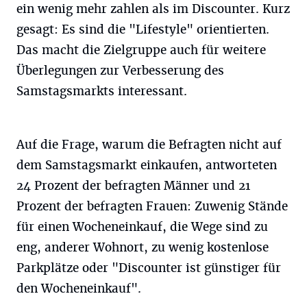
ein wenig mehr zahlen als im Discounter. Kurz
gesagt: Es sind die "Lifestyle" orientierten.
Das macht die Zielgruppe auch für weitere
Überlegungen zur Verbesserung des
Samstagsmarkts interessant.
Auf die Frage, warum die Befragten nicht auf
dem Samstagsmarkt einkaufen, antworteten
24 Prozent der befragten Männer und 21
Prozent der befragten Frauen: Zuwenig Stände
für einen Wocheneinkauf, die Wege sind zu
eng, anderer Wohnort, zu wenig kostenlose
Parkplätze oder "Discounter ist günstiger für
den Wocheneinkauf".