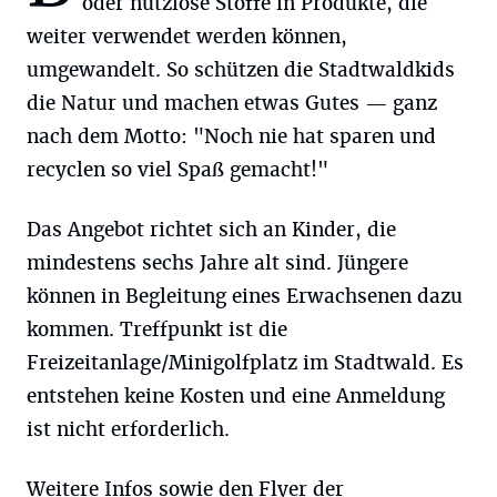
oder nutzlose Stoffe in Produkte, die
weiter verwendet werden können,
umgewandelt. So schützen die Stadtwaldkids
die Natur und machen etwas Gutes — ganz
nach dem Motto: "Noch nie hat sparen und
recyclen so viel Spaß gemacht!"
Das Angebot richtet sich an Kinder, die
mindestens sechs Jahre alt sind. Jüngere
können in Begleitung eines Erwachsenen dazu
kommen. Treffpunkt ist die
Freizeitanlage/Minigolfplatz im Stadtwald. Es
entstehen keine Kosten und eine Anmeldung
ist nicht erforderlich.
Weitere Infos sowie den Flyer der