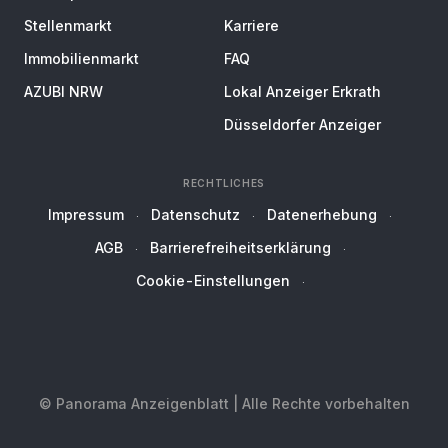
Stellenmarkt
Karriere
Immobilienmarkt
FAQ
AZUBI NRW
Lokal Anzeiger Erkrath
Düsseldorfer Anzeiger
RECHTLICHES
Impressum
Datenschutz
Datenerhebung
AGB
Barrierefreiheitserklärung
Cookie-Einstellungen
© Panorama Anzeigenblatt | Alle Rechte vorbehalten