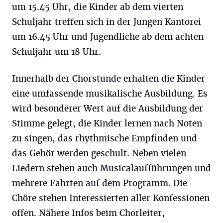
um 15.45 Uhr, die Kinder ab dem vierten
Schuljahr treffen sich in der Jungen Kantorei
um 16.45 Uhr und Jugendliche ab dem achten
Schuljahr um 18 Uhr.
Innerhalb der Chorstunde erhalten die Kinder
eine umfassende musikalische Ausbildung. Es
wird besonderer Wert auf die Ausbildung der
Stimme gelegt, die Kinder lernen nach Noten
zu singen, das rhythmische Empfinden und
das Gehör werden geschult. Neben vielen
Liedern stehen auch Musicalaufführungen und
mehrere Fahrten auf dem Programm. Die
Chöre stehen Interessierten aller Konfessionen
offen. Nähere Infos beim Chorleiter,