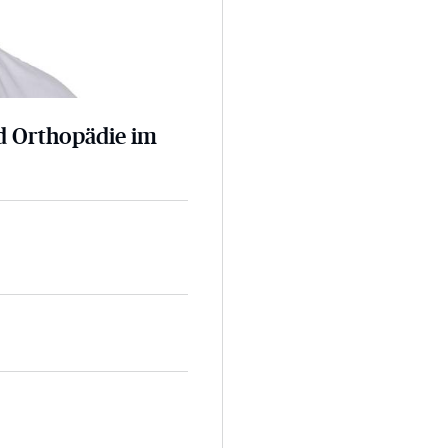
nd Orthopädie im