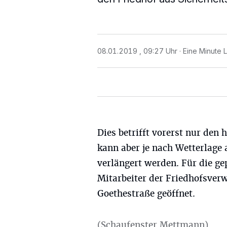
08.01.2019 , 09:27 Uhr
Eine Minute 
Dies betrifft vorerst nur den 
kann aber je nach Wetterlage
verlängert werden. Für die g
Mitarbeiter der Friedhofsver
Goethestraße geöffnet.
(Schaufenster Mettmann)