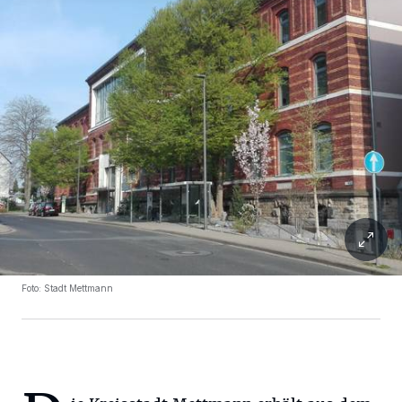
Foto: Stadt Mettmann