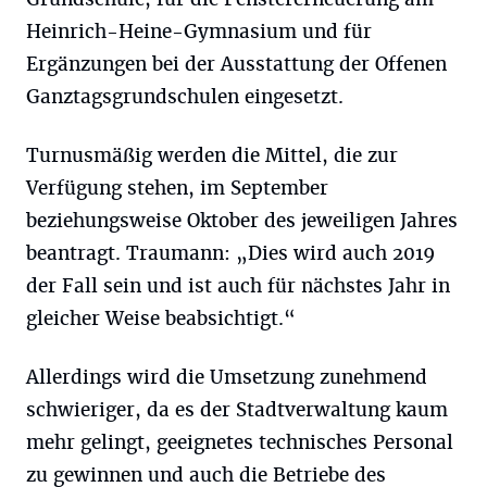
Heinrich-Heine-Gymnasium und für
Ergänzungen bei der Ausstattung der Offenen
Ganztagsgrundschulen eingesetzt.
Turnusmäßig werden die Mittel, die zur
Verfügung stehen, im September
beziehungsweise Oktober des jeweiligen Jahres
beantragt. Traumann: „Dies wird auch 2019
der Fall sein und ist auch für nächstes Jahr in
gleicher Weise beabsichtigt.“
Allerdings wird die Umsetzung zunehmend
schwieriger, da es der Stadtverwaltung kaum
mehr gelingt, geeignetes technisches Personal
zu gewinnen und auch die Betriebe des