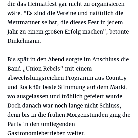
die das Heimatfest gar nicht zu organisieren
wäre. "Es sind die Vereine und natürlich die
Mettmanner selbst, die dieses Fest in jedem
Jahr zu einem großen Erfolg machen", betonte
Dinkelmann.
Bis spät in den Abend sorgte im Anschluss die
Band „Union Rebels“ mit einem
abwechslungsreichen Programm aus Country
und Rock für beste Stimmung auf dem Markt,
wo ausgelassen und fröhlich gefeiert wurde.
Doch danach war noch lange nicht Schluss,
denn bis in die frühen Morgenstunden ging die
Party in den umliegenden
Gastronomiebetrieben weiter.