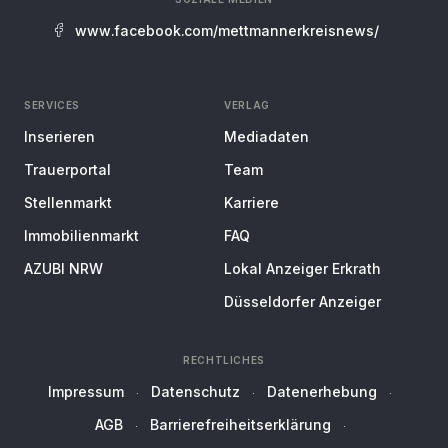
www.facebook.com/mettmannerkreisnews/
SERVICES
VERLAG
Inserieren
Mediadaten
Trauerportal
Team
Stellenmarkt
Karriere
Immobilienmarkt
FAQ
AZUBI NRW
Lokal Anzeiger Erkrath
Düsseldorfer Anzeiger
RECHTLICHES
Impressum
Datenschutz
Datenerhebung
AGB
Barrierefreiheitserklärung