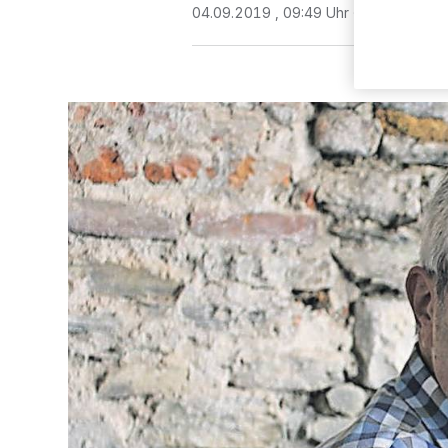
04.09.2019 , 09:49 Uhr
3 Minuten Le