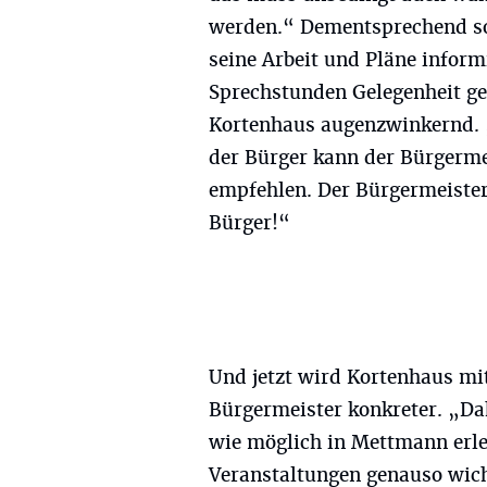
werden.“ Dementsprechend sol
seine Arbeit und Pläne inform
Sprechstunden Gelegenheit ge
Kortenhaus augenzwinkernd.
der Bürger kann der Bürgerme
empfehlen. Der Bürgermeister 
Bürger!“
Und jetzt wird Kortenhaus mit
Bürgermeister konkreter. „Dah
wie möglich in Mettmann erle
Veranstaltungen genauso wich