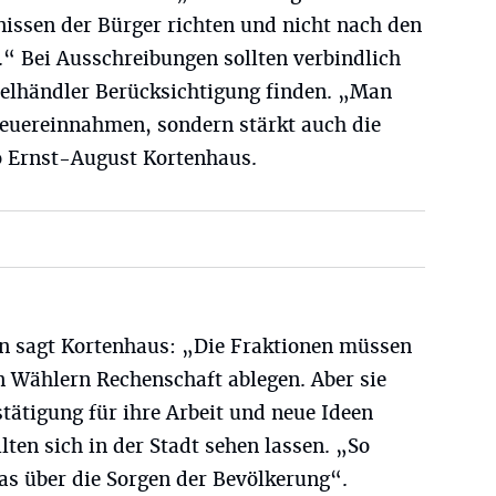
issen der Bürger richten und nicht nach den
.“ Bei Ausschreibungen sollten verbindlich
elhändler Berücksichtigung finden. „Man
teuereinnahmen, sondern stärkt auch die
so Ernst-August Kortenhaus.
en sagt Kortenhaus: „Die Fraktionen müssen
en Wählern Rechenschaft ablegen. Aber sie
tätigung für ihre Arbeit und neue Ideen
lten sich in der Stadt sehen lassen. „So
was über die Sorgen der Bevölkerung“.