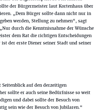
lte der Bürgermeister laut Kortenhaus über
ieren. „Dem Bürger sollte dann nicht nur in
geben werden, Stellung zu nehmen“, sagt
 „Nur durch die Kenntnisnahme der Wünsche
ister dem Rat die richtigen Entscheidungen
ist der erste Diener seiner Stadt und seiner
 Seitenblick auf den derzeitigen
er sollte er auch seine Bedürfnisse so weit
digen und dabei sollte der Besuch von
tig sein wie der Besuch von Jubilaren.“