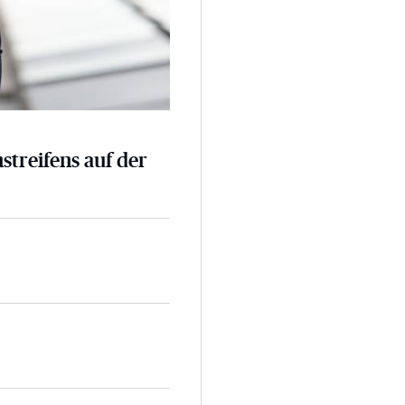
nstreifens auf der