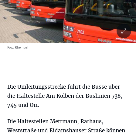
Foto: Rheinbahn
Die Umleitungsstrecke führt die Busse über
die Haltestelle Am Kolben der Buslinien 738,
745 und O11.
Die Haltestellen Mettmann, Rathaus,
Weststraße und Eidamshauser Straße können