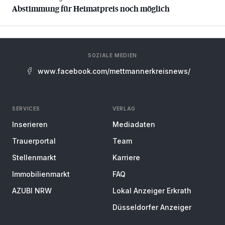
Abstimmung für Heimatpreis noch möglich
SOZIALE MEDIEN
www.facebook.com/mettmannerkreisnews/
SERVICES
VERLAG
Inserieren
Mediadaten
Trauerportal
Team
Stellenmarkt
Karriere
Immobilienmarkt
FAQ
AZUBI NRW
Lokal Anzeiger Erkrath
Düsseldorfer Anzeiger