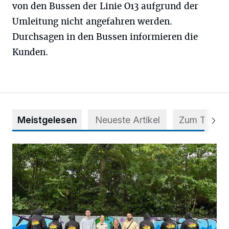
von den Bussen der Linie O13 aufgrund der
Umleitung nicht angefahren werden.
Durchsagen in den Bussen informieren die
Kunden.
Meistgelesen
Neueste Artikel
Zum Thema
Aus Grau wird Haltung