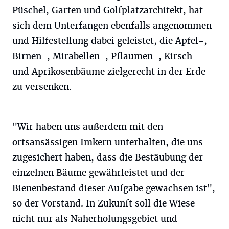
Püschel, Garten und Golfplatzarchitekt, hat
sich dem Unterfangen ebenfalls angenommen
und Hilfestellung dabei geleistet, die Apfel-,
Birnen-, Mirabellen-, Pflaumen-, Kirsch-
und Aprikosenbäume zielgerecht in der Erde
zu versenken.
"Wir haben uns außerdem mit den
ortsansässigen Imkern unterhalten, die uns
zugesichert haben, dass die Bestäubung der
einzelnen Bäume gewährleistet und der
Bienenbestand dieser Aufgabe gewachsen ist",
so der Vorstand. In Zukunft soll die Wiese
nicht nur als Naherholungsgebiet und