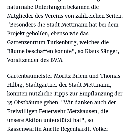
naturnahe Unterfangen bekamen die
Mitglieder des Vereins von zahlreichen Seiten.
"Besonders die Stadt Mettmann hat bei dem
Projekt geholfen, ebenso wie das
Gartenzentrum Turkenburg, welches die
Bäume beschaffen konnte", so Klaus Sänger,
Vorsitzender des BVM.
Gartenbaumeister Moritz Briem und Thomas
Hilbig, Stadtgärtner der Stadt Mettmann,
konnten nützliche Tipps zur Einpflanzung der
35 Obstbäume geben. "Wir danken auch der
Freiwilligen Feuerwehr Metzkausen, die
unsere Aktion unterstützt hat", so
Kassenwartin Anette Regenhardt. Volker