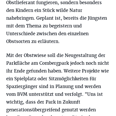
Obstlieferant fungieren, sondern besonders
den Kindern ein Stück wilde Natur
nahebringen. Geplant ist, bereits die Jüngsten
mit dem Thema zu begeistern und
Unterschiede zwischen den einzelnen
Obstsorten zu erläutern.
Mit der Obstwiese soll die Neugestaltung der
Parkfläche am Combergpark jedoch noch nicht
ihr Ende gefunden haben. Weitere Projekte wie
ein Spielplatz oder Sitzmöglichkeiten für
Spaziergänger sind in Planung und werden
vom BVM unterstützt und verfolgt. "Uns ist
wichtig, dass der Park in Zukunft
generationsübergreifend genutzt werden