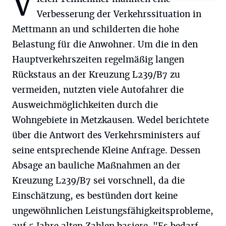
V
Verbesserung der Verkehrssituation in
Mettmann an und schilderten die hohe
Belastung für die Anwohner. Um die in den
Hauptverkehrszeiten regelmäßig langen
Rückstaus an der Kreuzung L239/B7 zu
vermeiden, nutzten viele Autofahrer die
Ausweichmöglichkeiten durch die
Wohngebiete in Metzkausen. Wedel berichtete
über die Antwort des Verkehrsministers auf
seine entsprechende Kleine Anfrage. Dessen
Absage an bauliche Maßnahmen an der
Kreuzung L239/B7 sei vorschnell, da die
Einschätzung, es bestünden dort keine
ungewöhnlichen Leistungsfähigkeitsprobleme,