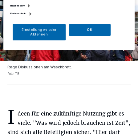
Impressum
Datenschutz
Einstellungen oder
OK
Ablehnen
Rege Diskussionen am Waschbrett.
Foto: TB
I
deen für eine zukünftige Nutzung gibt es
viele. "Was wird jedoch brauchen ist Zeit",
sind sich alle Beteiligten sicher. "Hier darf