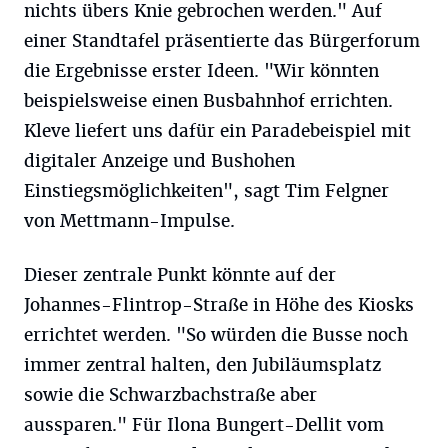
nichts übers Knie gebrochen werden." Auf
einer Standtafel präsentierte das Bürgerforum
die Ergebnisse erster Ideen. "Wir könnten
beispielsweise einen Busbahnhof errichten.
Kleve liefert uns dafür ein Paradebeispiel mit
digitaler Anzeige und Bushohen
Einstiegsmöglichkeiten", sagt Tim Felgner
von Mettmann-Impulse.
Dieser zentrale Punkt könnte auf der
Johannes-Flintrop-Straße in Höhe des Kiosks
errichtet werden. "So würden die Busse noch
immer zentral halten, den Jubiläumsplatz
sowie die Schwarzbachstraße aber
aussparen." Für Ilona Bungert-Dellit vom