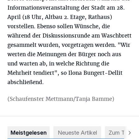
Informationsveranstaltung der Stadt am 28.
April (18 Uhr, Altbau 2. Etage, Rathaus)
vorstellen. Ebenso sollen Wünsche, die
während der Diskussionsrunde am Waschbrett
gesammelt wurden, vorgetragen werden. "Wir
werten die Meinungen der Bürger noch aus
und warten ab, in welche Richtung die
Mehrheit tendiert", so Ilona Bungert-Dellit
abschließend.
(Schaufenster Mettmann/Tanja Bamme)
Meistgelesen
Neueste Artikel
Zum Thema