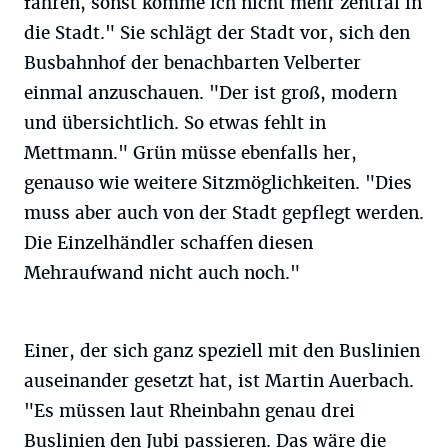
fahren, sonst komme ich nicht mehr zentral in
die Stadt." Sie schlägt der Stadt vor, sich den
Busbahnhof der benachbarten Velberter
einmal anzuschauen. "Der ist groß, modern
und übersichtlich. So etwas fehlt in
Mettmann." Grün müsse ebenfalls her,
genauso wie weitere Sitzmöglichkeiten. "Dies
muss aber auch von der Stadt gepflegt werden.
Die Einzelhändler schaffen diesen
Mehraufwand nicht auch noch."
Einer, der sich ganz speziell mit den Buslinien
auseinander gesetzt hat, ist Martin Auerbach.
"Es müssen laut Rheinbahn genau drei
Buslinien den Jubi passieren. Das wäre die