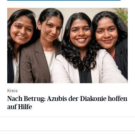
Nach Betrug: Azubis der Diakonie hoffen auf Hilfe
Kreis
Nach Betrug: Azubis der Diakonie hoffen
auf Hilfe