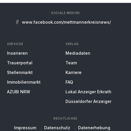
SOZIALE MEDIEN
www.facebook.com/mettmannerkreisnews/
SERVICES
VERLAG
Inserieren
Mediadaten
Trauerportal
Team
Stellenmarkt
Karriere
Immobilienmarkt
FAQ
AZUBI NRW
Lokal Anzeiger Erkrath
Düsseldorfer Anzeiger
RECHTLICHES
Impressum
Datenschutz
Datenerhebung