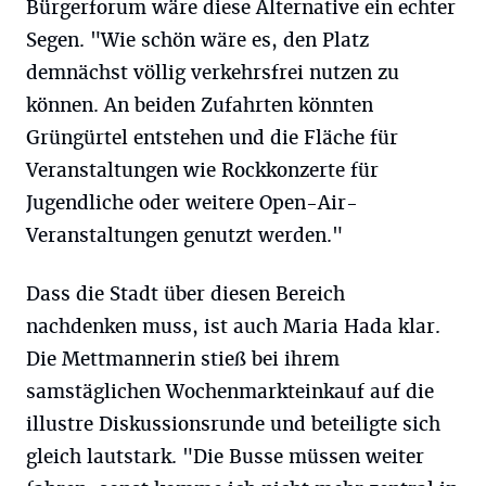
Bürgerforum wäre diese Alternative ein echter
Segen. "Wie schön wäre es, den Platz
demnächst völlig verkehrsfrei nutzen zu
können. An beiden Zufahrten könnten
Grüngürtel entstehen und die Fläche für
Veranstaltungen wie Rockkonzerte für
Jugendliche oder weitere Open-Air-
Veranstaltungen genutzt werden."
Dass die Stadt über diesen Bereich
nachdenken muss, ist auch Maria Hada klar.
Die Mettmannerin stieß bei ihrem
samstäglichen Wochenmarkteinkauf auf die
illustre Diskussionsrunde und beteiligte sich
gleich lautstark. "Die Busse müssen weiter