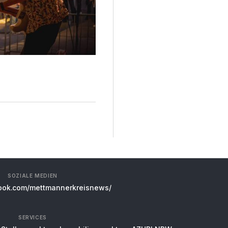
SOZIALE MEDIEN
ok.com/mettmannerkreisnews/
SERVICES