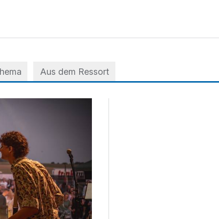
Thema
Aus dem Ressort