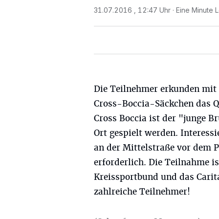
31.07.2016 , 12:47 Uhr
Eine Minute 
Die Teilnehmer erkunden mit
Cross-Boccia-Säckchen das Qu
Cross Boccia ist der "junge 
Ort gespielt werden. Interessi
an der Mittelstraße vor dem 
erforderlich. Die Teilnahme i
Kreissportbund und das Carit
zahlreiche Teilnehmer!