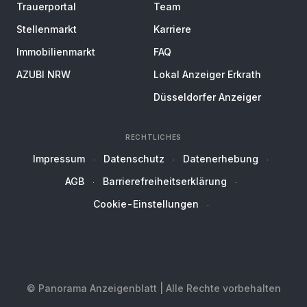
Trauerportal
Team
Stellenmarkt
Karriere
Immobilienmarkt
FAQ
AZUBI NRW
Lokal Anzeiger Erkrath
Düsseldorfer Anzeiger
RECHTLICHES
Impressum
Datenschutz
Datenerhebung
AGB
Barrierefreiheitserklärung
Cookie-Einstellungen
© Panorama Anzeigenblatt | Alle Rechte vorbehalten