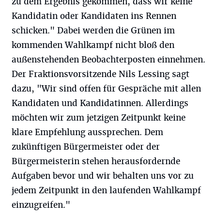
zu dem Ergebnis gekommen, dass wir keine
Kandidatin oder Kandidaten ins Rennen
schicken." Dabei werden die Grünen im
kommenden Wahlkampf nicht bloß den
außenstehenden Beobachterposten einnehmen.
Der Fraktionsvorsitzende Nils Lessing sagt
dazu, "Wir sind offen für Gespräche mit allen
Kandidaten und Kandidatinnen. Allerdings
möchten wir zum jetzigen Zeitpunkt keine
klare Empfehlung aussprechen. Dem
zukünftigen Bürgermeister oder der
Bürgermeisterin stehen herausfordernde
Aufgaben bevor und wir behalten uns vor zu
jedem Zeitpunkt in den laufenden Wahlkampf
einzugreifen."