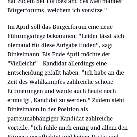
hat zudem der Fortbestand des Mettmanner
Bürgerforums, welchem ich vorsitze."
Im April soll das Bürgerforum eine neue
Führungsriege bekommen. "Leider lässt sich
niemand für diese Aufgabe finden", sagt
Dinkelmann. Bis Ende April möchte der
"Vielleicht"- Kandidat allerdings eine
Entscheidung gefällt haben. "Ich habe an die
Zeit des Wahlkampfes zahlreiche schöne
Erinnerungen und werde auch heute noch
ermutigt, Kandidat zu werden." Zudem sieht
Dinkelmann in der Position als
parteiunabhängiger Kandidat zahlreiche
Vorteile. "Ich fühle mich einzig und allein den