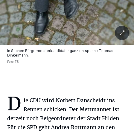
In Sachen Bürgermeisterkandidatur ganz entspannt: Thomas
Dinkelmann.
Foto: TB
D
ie CDU wird Norbert Danscheidt ins
Rennen schicken. Der Mettmanner ist
derzeit noch Beigeordneter der Stadt Hilden.
Für die SPD geht Andrea Rottmann an den