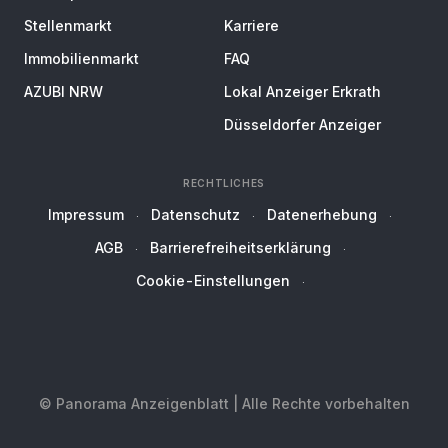
Stellenmarkt
Karriere
Immobilienmarkt
FAQ
AZUBI NRW
Lokal Anzeiger Erkrath
Düsseldorfer Anzeiger
RECHTLICHES
Impressum
Datenschutz
Datenerhebung
AGB
Barrierefreiheitserklärung
Cookie-Einstellungen
© Panorama Anzeigenblatt | Alle Rechte vorbehalten