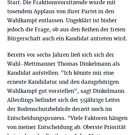
Start. Die Fraktionsvorsitzende wurde mit
tosendem Applaus von ihrer Partei in den
Wahlkampf entlassen. Ungeklärt ist bisher
jedoch die Frage, ob aus den Reihen der freien
Bürgerschaft auch ein Kandidat antreten wird.
Bereits vor sechs Jahren ließ sich sich der
Wahl-Mettmanner Thomas Dinkelmann als
Kandidat aufstellen. "Ich könnte mir eine
erneute Kandidatur und den dazugehörigen
Wahlkampf gut vorstellen", sagt Dinkelmann.
Allerdings befindet sich der 55jährige Leiter
der Bodenschutzbehörde derzeit noch im
Entscheidungsprozess. "Viele Faktoren hängen
von meiner Entscheidung ab. Oberste Priorität