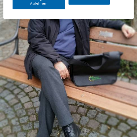
Ablehnen