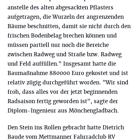
anstelle des alten abgesackten Pflasters
aufgetragen, die Wurzeln der angrenzenden
Bäume beschnitten, damit sie nicht durch den
frischen Bodenbelag brechen können und
müssen partiell nur noch die Bereiche
zwischen Radweg und Straße bzw. Radweg
und Feld auffüllen." Insgesamt hatte die
Baumaßnahme 880000 Euro gekostet und ist
relativ zügig durchgeführt worden. "Wir sind
froh, dass alles vor der jetzt beginnenden
Radsaison fertig geworden ist", sagte der
Diplom-Ingenieur aus Mönchengladbach.
Den Stein ins Rollen gebracht hatte Dietrich
Baude vom Mettmanner Fahrradclub RV