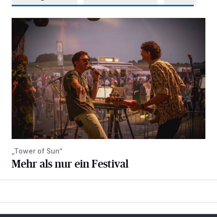
Mehr als nur ein Festival
„Tower of Sun“
Mehr als nur ein Festival