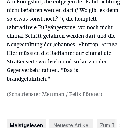
Am Königshof, die entgegen der Fahrtrichtung
nicht befahren werden darf ("Wo gibt es denn
so etwas sonst noch?"), die komplett
fahrradfreie Fußgängerzone, wo noch nicht
einmal Schritt gefahren werden darf und die
Neugestaltung der Johannes-Flintrop-Straße.
Hier müssten die Radfahrer auf einmal die
Straßenseite wechseln und so kurz in den
Gegenverkehr fahren. "Das ist
brandgefährlich."
(Schaufenster Mettman / Felix Förster)
Meistgelesen
Neueste Artikel
Zum Thema