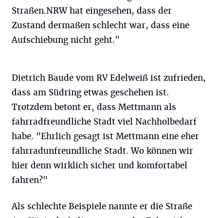
Straßen.NRW hat eingesehen, dass der
Zustand dermaßen schlecht war, dass eine
Aufschiebung nicht geht."
Dietrich Baude vom RV Edelweiß ist zufrieden,
dass am Südring etwas geschehen ist.
Trotzdem betont er, dass Mettmann als
fahrradfreundliche Stadt viel Nachholbedarf
habe. "Ehrlich gesagt ist Mettmann eine eher
fahrradunfreundliche Stadt. Wo können wir
hier denn wirklich sicher und komfortabel
fahren?"
Als schlechte Beispiele nannte er die Straße