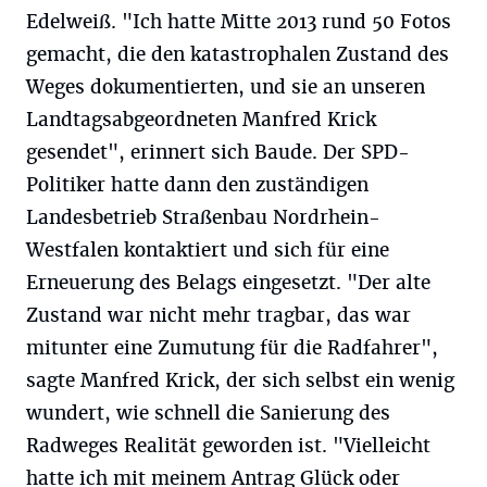
Edelweiß. "Ich hatte Mitte 2013 rund 50 Fotos
gemacht, die den katastrophalen Zustand des
Weges dokumentierten, und sie an unseren
Landtagsabgeordneten Manfred Krick
gesendet", erinnert sich Baude. Der SPD-
Politiker hatte dann den zuständigen
Landesbetrieb Straßenbau Nordrhein-
Westfalen kontaktiert und sich für eine
Erneuerung des Belags eingesetzt. "Der alte
Zustand war nicht mehr tragbar, das war
mitunter eine Zumutung für die Radfahrer",
sagte Manfred Krick, der sich selbst ein wenig
wundert, wie schnell die Sanierung des
Radweges Realität geworden ist. "Vielleicht
hatte ich mit meinem Antrag Glück oder