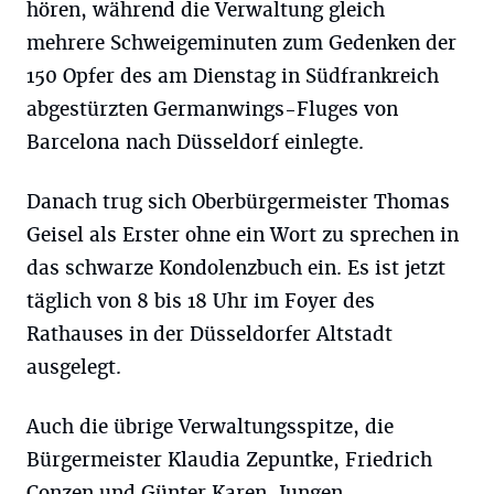
hören, während die Verwaltung gleich
mehrere Schweigeminuten zum Gedenken der
150 Opfer des am Dienstag in Südfrankreich
abgestürzten Germanwings-Fluges von
Barcelona nach Düsseldorf einlegte.
Danach trug sich Oberbürgermeister Thomas
Geisel als Erster ohne ein Wort zu sprechen in
das schwarze Kondolenzbuch ein. Es ist jetzt
täglich von 8 bis 18 Uhr im Foyer des
Rathauses in der Düsseldorfer Altstadt
ausgelegt.
Auch die übrige Verwaltungsspitze, die
Bürgermeister Klaudia Zepuntke, Friedrich
Conzen und Günter Karen-Jungen