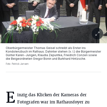
Oberbürgermeister Thomas Geisel schreibt als Erster ins
Kondolenzbuch im Rathaus. Dahinter stehen (v. l.) die Bürgermeister
Günter Karen-Jungen, Klaudia Zepuntke, Friedrich Conzen sowie
die Beigeordneten Gregor Bonin und Burkhard Hintzsche.
Foto: Patrick Jansen
E
inzig das Klicken der Kameras der
Fotografen war im Rathausfoyer zu