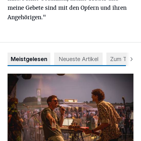
meine Gebete sind mit den Opfern und ihren
Angehörigen."
Meistgelesen
Neueste Artikel
Zum Thema
Mehr als nur ein Festival