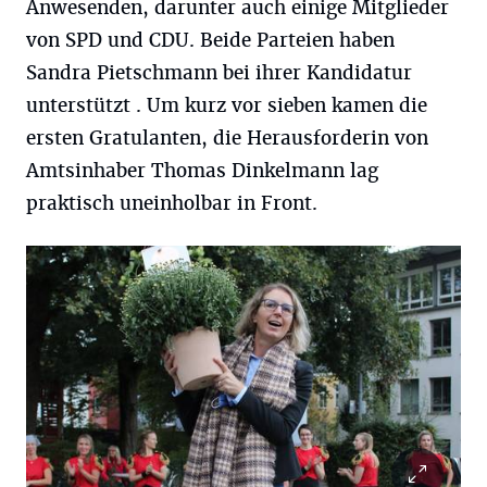
Anwesenden, darunter auch einige Mitglieder
von SPD und CDU. Beide Parteien haben
Sandra Pietschmann bei ihrer Kandidatur
unterstützt . Um kurz vor sieben kamen die
ersten Gratulanten, die Herausforderin von
Amtsinhaber Thomas Dinkelmann lag
praktisch uneinholbar in Front.