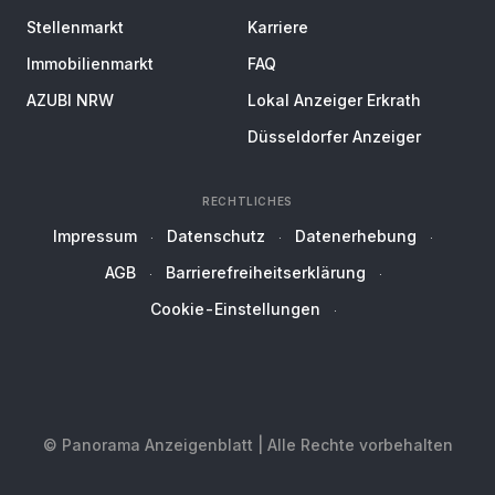
Stellenmarkt
Karriere
Immobilienmarkt
FAQ
AZUBI NRW
Lokal Anzeiger Erkrath
Düsseldorfer Anzeiger
RECHTLICHES
Impressum
Datenschutz
Datenerhebung
AGB
Barrierefreiheitserklärung
Cookie-Einstellungen
© Panorama Anzeigenblatt | Alle Rechte vorbehalten