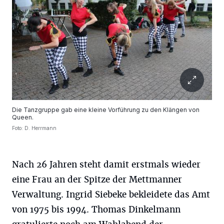
Die Tanzgruppe gab eine kleine Vorführung zu den Klängen von
Queen.
Foto: D. Herrmann
Nach 26 Jahren steht damit erstmals wieder
eine Frau an der Spitze der Mettmanner
Verwaltung. Ingrid Siebeke bekleidete das Amt
von 1975 bis 1994. Thomas Dinkelmann