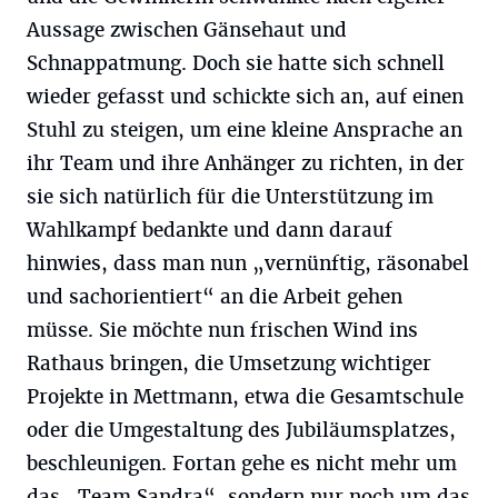
Aussage zwischen Gänsehaut und
Schnappatmung. Doch sie hatte sich schnell
wieder gefasst und schickte sich an, auf einen
Stuhl zu steigen, um eine kleine Ansprache an
ihr Team und ihre Anhänger zu richten, in der
sie sich natürlich für die Unterstützung im
Wahlkampf bedankte und dann darauf
hinwies, dass man nun „vernünftig, räsonabel
und sachorientiert“ an die Arbeit gehen
müsse. Sie möchte nun frischen Wind ins
Rathaus bringen, die Umsetzung wichtiger
Projekte in Mettmann, etwa die Gesamtschule
oder die Umgestaltung des Jubiläumsplatzes,
beschleunigen. Fortan gehe es nicht mehr um
das „Team Sandra“, sondern nur noch um das