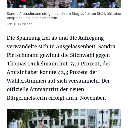
Sandra Pietschmann steigt nach ihrem Sieg auf einen Stuhl, hält eine
Ansprach und lässt sich feiern.
Foto: D. Herrmann
Die Spannung fiel ab und die Aufregung
verwandelte sich in Ausgelassenheit. Sandra
Pietschmann gewinnt die Stichwahl gegen
Thomas Dinkelmann mit 57,7 Prozent, der
Amtsinhaber konnte 42,3 Prozent der
Wählerstimmen auf sich versammeln. Der
offizielle Amtsantritt der neuen
Bürgermeisterin erfolgt am 1. November.