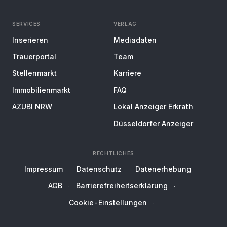
SERVICES
VERLAG
Inserieren
Mediadaten
Trauerportal
Team
Stellenmarkt
Karriere
Immobilienmarkt
FAQ
AZUBI NRW
Lokal Anzeiger Erkrath
Düsseldorfer Anzeiger
RECHTLICHES
Impressum
Datenschutz
Datenerhebung
AGB
Barrierefreiheitserklärung
Cookie-Einstellungen