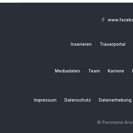
www.facebo
Inserieren
Trauerportal
Mediadaten
Team
Karriere
Impressum
Datenschutz
Datenerhebung
© Panorama Anzei