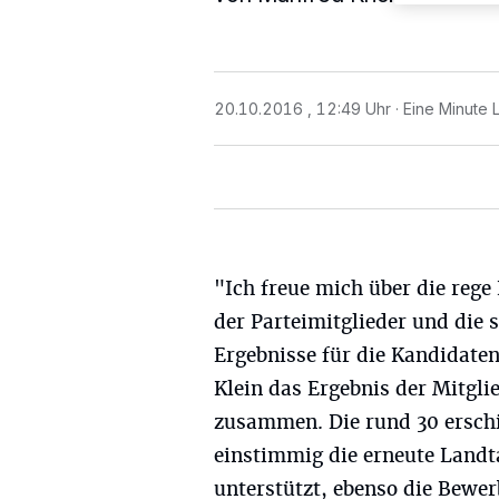
20.10.2016 , 12:49 Uhr
Eine Minute 
"Ich freue mich über die rege
der Parteimitglieder und die 
Ergebnisse für die Kandidaten
Klein das Ergebnis der Mitg
zusammen. Die rund 30 ersch
einstimmig die erneute Land
unterstützt, ebenso die Bewe