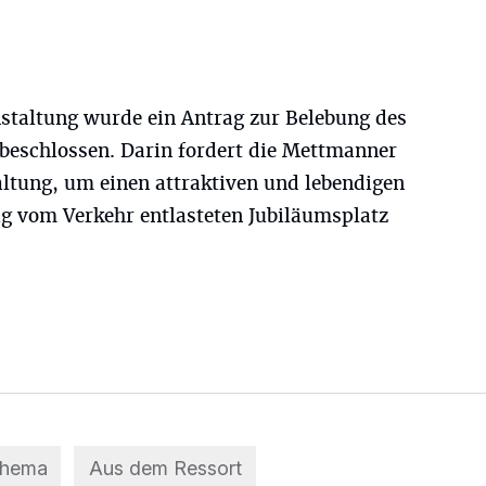
nstaltung wurde ein Antrag zur Belebung des
beschlossen. Darin fordert die Mettmanner
tung, um einen attraktiven und lebendigen
g vom Verkehr entlasteten Jubiläumsplatz
Thema
Aus dem Ressort