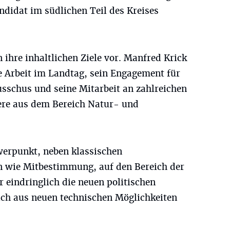
ndidat im südlichen Teil des Kreises
 ihre inhaltlichen Ziele vor. Manfred Krick
ge Arbeit im Landtag, sein Engagement für
usschus und seine Mitarbeit an zahlreichen
ere aus dem Bereich Natur- und
werpunkt, neben klassischen
 wie Mitbestimmung, auf den Bereich der
er eindringlich die neuen politischen
ich aus neuen technischen Möglichkeiten