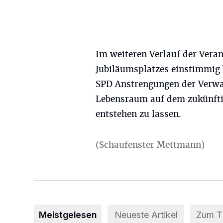
Im weiteren Verlauf der Vera
Jubiläumsplatzes einstimmig 
SPD Anstrengungen der Verwal
Lebensraum auf dem zukünfti
entstehen zu lassen.
(Schaufenster Mettmann)
Meistgelesen
Neueste Artikel
Zum 