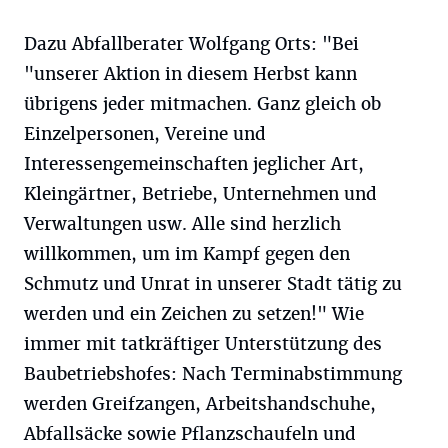
Dazu Abfallberater Wolfgang Orts: "Bei
"unserer Aktion in diesem Herbst kann
übrigens jeder mitmachen. Ganz gleich ob
Einzelpersonen, Vereine und
Interessengemeinschaften jeglicher Art,
Kleingärtner, Betriebe, Unternehmen und
Verwaltungen usw. Alle sind herzlich
willkommen, um im Kampf gegen den
Schmutz und Unrat in unserer Stadt tätig zu
werden und ein Zeichen zu setzen!" Wie
immer mit tatkräftiger Unterstützung des
Baubetriebshofes: Nach Terminabstimmung
werden Greifzangen, Arbeitshandschuhe,
Abfallsäcke sowie Pflanzschaufeln und