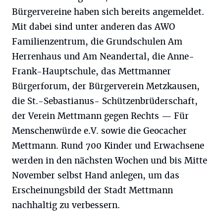
Bürgervereine haben sich bereits angemeldet.
Mit dabei sind unter anderen das AWO
Familienzentrum, die Grundschulen Am
Herrenhaus und Am Neandertal, die Anne-
Frank-Hauptschule, das Mettmanner
Bürgerforum, der Bürgerverein Metzkausen,
die St.-Sebastianus- Schützenbrüderschaft,
der Verein Mettmann gegen Rechts — Für
Menschenwürde e.V. sowie die Geocacher
Mettmann. Rund 700 Kinder und Erwachsene
werden in den nächsten Wochen und bis Mitte
November selbst Hand anlegen, um das
Erscheinungsbild der Stadt Mettmann
nachhaltig zu verbessern.