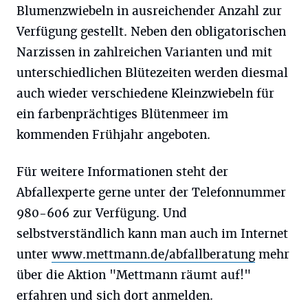
Blumenzwiebeln in ausreichender Anzahl zur
Verfügung gestellt. Neben den obligatorischen
Narzissen in zahlreichen Varianten und mit
unterschiedlichen Blütezeiten werden diesmal
auch wieder verschiedene Kleinzwiebeln für
ein farbenprächtiges Blütenmeer im
kommenden Frühjahr angeboten.
Für weitere Informationen steht der
Abfallexperte gerne unter der Telefonnummer
980-606 zur Verfügung. Und
selbstverständlich kann man auch im Internet
unter
www.mettmann.de/abfallberatung
mehr
über die Aktion "Mettmann räumt auf!"
erfahren und sich dort anmelden.