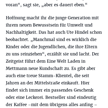
voran“, sagt sie, „aber es dauert eben.“
Hoffnung macht ihr die junge Generation mit
ihrem neuen Bewusstsein für Umwelt und
Nachhaltigkeit. Das hat auch Ute Hindel schon
beobachtet. „Manchmal sind es wirklich die
Kinder oder die Jugendlichen, die ihre Eltern
zu uns reinziehen“, erzählt sie und lacht. Der
Zeitgeist führt dem Eine Welt Laden in
Mettmann neue Kundschaft zu. Es gibt aber
auch eine treue Stamm-Klientel, die seit
Jahren an der Mittelstraße einkauft. Hier
findet sich immer ein passendes Geschenk
oder eine Leckerei. Bestseller sind eindeutig
der Kaffee –mit dem übrigens alles anfing –