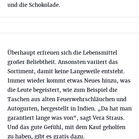
und die Schokolade.
Überhaupt erfreuen sich die Lebensmittel
großer Beliebtheit. Ansonsten variiert das
Sortiment, damit keine Langeweile entsteht.
Immer wieder kommt etwas Neues hinzu, was
die Leute begeistert, wie zum Beispiel die
Taschen aus alten Feuerwehrschläuchen und
Autogurten, hergestellt in Indien. „Da hat man
garantiert lange was von“, sagt Vera Straus.
Und das gute Gefühl, mit dem Kauf geholfen
zu haben, gibt es gratis dazu.