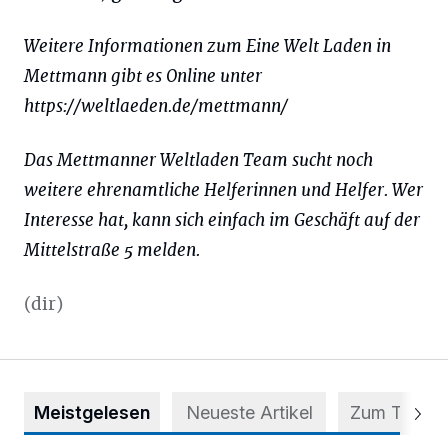
Weitere Informationen zum Eine Welt Laden in
Mettmann gibt es Online unter
https://weltlaeden.de/mettmann/
Das Mettmanner Weltladen Team sucht noch
weitere ehrenamtliche Helferinnen und Helfer. Wer
Interesse hat, kann sich einfach im Geschäft auf der
Mittelstraße 5 melden.
(dir)
Meistgelesen
Neueste Artikel
Zum Thema