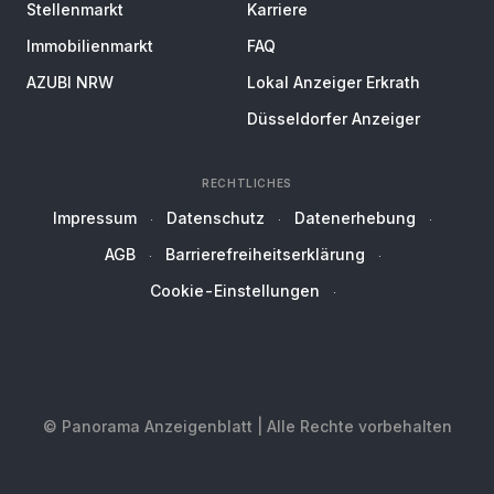
Stellenmarkt
Karriere
Immobilienmarkt
FAQ
AZUBI NRW
Lokal Anzeiger Erkrath
Düsseldorfer Anzeiger
RECHTLICHES
Impressum
Datenschutz
Datenerhebung
AGB
Barrierefreiheitserklärung
Cookie-Einstellungen
© Panorama Anzeigenblatt | Alle Rechte vorbehalten