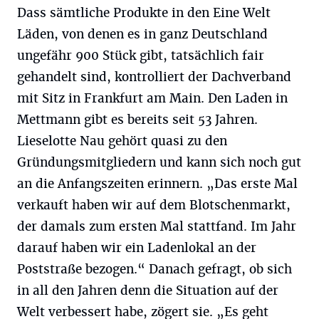
Dass sämtliche Produkte in den Eine Welt
Läden, von denen es in ganz Deutschland
ungefähr 900 Stück gibt, tatsächlich fair
gehandelt sind, kontrolliert der Dachverband
mit Sitz in Frankfurt am Main. Den Laden in
Mettmann gibt es bereits seit 53 Jahren.
Lieselotte Nau gehört quasi zu den
Gründungsmitgliedern und kann sich noch gut
an die Anfangszeiten erinnern. „Das erste Mal
verkauft haben wir auf dem Blotschenmarkt,
der damals zum ersten Mal stattfand. Im Jahr
darauf haben wir ein Ladenlokal an der
Poststraße bezogen.“ Danach gefragt, ob sich
in all den Jahren denn die Situation auf der
Welt verbessert habe, zögert sie. „Es geht