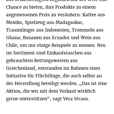
Chance zu bieten, ihre Produkte zu einem
angemessenen Preis zu veräußern: Kaffee aus
Mexiko, Spielzeug aus Madagaskar,
Traumfänger aus Indonesien, Trommeln aus
Ghana, Bananen aus Ecuador und Wein aus
Chile, um nur einige Beispiele zu nennen. Neu
im Sortiment sind Einkaufstaschen aus
gebrauchten Rettungswesten aus
Griechenland, entstanden im Rahmen einer
Initiative für Flüchtlinge, die auch selbst an
der Herstellung beteiligt werden. „Das ist eine
Aktion, die wir mit dem Verkauf wirklich
gerne unterstützen“, sagt Vera Straus.