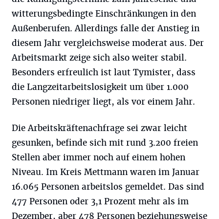
witterungsbedingte Einschränkungen in den
Außenberufen. Allerdings falle der Anstieg in
diesem Jahr vergleichsweise moderat aus. Der
Arbeitsmarkt zeige sich also weiter stabil.
Besonders erfreulich ist laut Tymister, dass
die Langzeitarbeitslosigkeit um über 1.000
Personen niedriger liegt, als vor einem Jahr.
Die Arbeitskräftenachfrage sei zwar leicht
gesunken, befinde sich mit rund 3.200 freien
Stellen aber immer noch auf einem hohen
Niveau. Im Kreis Mettmann waren im Januar
16.065 Personen arbeitslos gemeldet. Das sind
477 Personen oder 3,1 Prozent mehr als im
Dezember, aber 478 Personen beziehungsweise