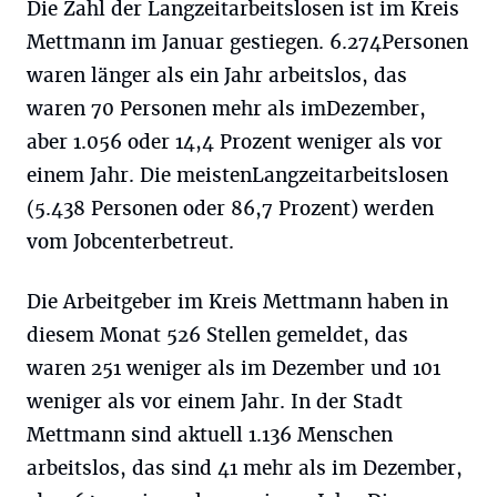
Die Zahl der Langzeitarbeitslosen ist im Kreis
Mettmann im Januar gestiegen. 6.274Personen
waren länger als ein Jahr arbeitslos, das
waren 70 Personen mehr als imDezember,
aber 1.056 oder 14,4 Prozent weniger als vor
einem Jahr. Die meistenLangzeitarbeitslosen
(5.438 Personen oder 86,7 Prozent) werden
vom Jobcenterbetreut.
Die Arbeitgeber im Kreis Mettmann haben in
diesem Monat 526 Stellen gemeldet, das
waren 251 weniger als im Dezember und 101
weniger als vor einem Jahr. In der Stadt
Mettmann sind aktuell 1.136 Menschen
arbeitslos, das sind 41 mehr als im Dezember,