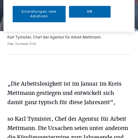
Einstellungen oder
OK
Ablehnen
Karl Tymister, Chef der Agentur für Arbeit Mettmann.
Foto: Guntmar Fritz
„Die Arbeitslosigkeit ist im Januar im Kreis
Mettmann gestiegen und entwickelt sich
damit ganz typisch für diese Jahreszeit“,
so Karl Tymister, Chef der Agentur für Arbeit
Mettmann. Die Ursachen seien unter anderem
die Kündigungstermine zum Jahresende und