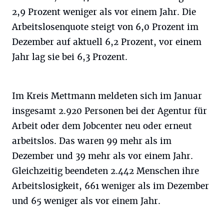
2,9 Prozent weniger als vor einem Jahr. Die
Arbeitslosenquote steigt von 6,0 Prozent im
Dezember auf aktuell 6,2 Prozent, vor einem
Jahr lag sie bei 6,3 Prozent.
Im Kreis Mettmann meldeten sich im Januar
insgesamt 2.920 Personen bei der Agentur für
Arbeit oder dem Jobcenter neu oder erneut
arbeitslos. Das waren 99 mehr als im
Dezember und 39 mehr als vor einem Jahr.
Gleichzeitig beendeten 2.442 Menschen ihre
Arbeitslosigkeit, 661 weniger als im Dezember
und 65 weniger als vor einem Jahr.