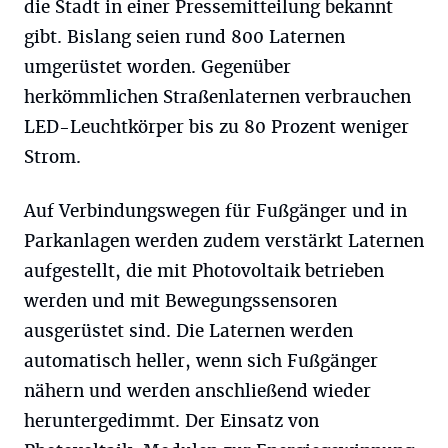
die Stadt in einer Pressemitteilung bekannt
gibt. Bislang seien rund 800 Laternen
umgerüstet worden. Gegenüber
herkömmlichen Straßenlaternen verbrauchen
LED-Leuchtkörper bis zu 80 Prozent weniger
Strom.
Auf Verbindungswegen für Fußgänger und in
Parkanlagen werden zudem verstärkt Laternen
aufgestellt, die mit Photovoltaik betrieben
werden und mit Bewegungssensoren
ausgerüstet sind. Die Laternen werden
automatisch heller, wenn sich Fußgänger
nähern und werden anschließend wieder
heruntergedimmt. Der Einsatz von