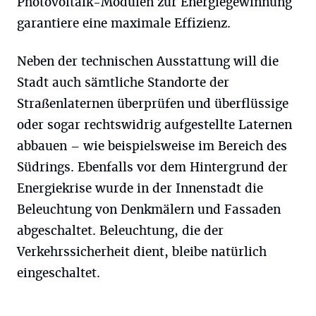
Photovoltaik-Modulen zur Energiegewinnung
garantiere eine maximale Effizienz.
Neben der technischen Ausstattung will die
Stadt auch sämtliche Standorte der
Straßenlaternen überprüfen und überflüssige
oder sogar rechtswidrig aufgestellte Laternen
abbauen – wie beispielsweise im Bereich des
Südrings. Ebenfalls vor dem Hintergrund der
Energiekrise wurde in der Innenstadt die
Beleuchtung von Denkmälern und Fassaden
abgeschaltet. Beleuchtung, die der
Verkehrssicherheit dient, bleibe natürlich
eingeschaltet.