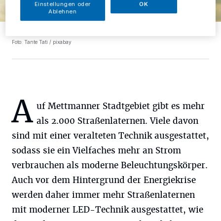
Einstellungen oder
OK
Ablehnen
Mettmanns Laternen werden zeitgemäß ausgestattet.
Foto: Tante Tati / pixabay
A
uf Mettmanner Stadtgebiet gibt es mehr
als 2.000 Straßenlaternen. Viele davon
sind mit einer veralteten Technik ausgestattet,
sodass sie ein Vielfaches mehr an Strom
verbrauchen als moderne Beleuchtungskörper.
Auch vor dem Hintergrund der Energiekrise
werden daher immer mehr Straßenlaternen
mit moderner LED-Technik ausgestattet, wie