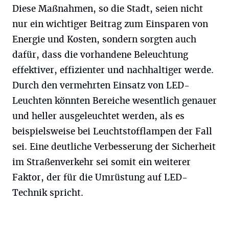
Diese Maßnahmen, so die Stadt, seien nicht
nur ein wichtiger Beitrag zum Einsparen von
Energie und Kosten, sondern sorgten auch
dafür, dass die vorhandene Beleuchtung
effektiver, effizienter und nachhaltiger werde.
Durch den vermehrten Einsatz von LED-
Leuchten könnten Bereiche wesentlich genauer
und heller ausgeleuchtet werden, als es
beispielsweise bei Leuchtstofflampen der Fall
sei. Eine deutliche Verbesserung der Sicherheit
im Straßenverkehr sei somit ein weiterer
Faktor, der für die Umrüstung auf LED-
Technik spricht.