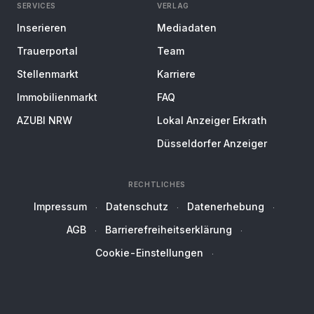
SERVICES
VERLAG
Inserieren
Mediadaten
Trauerportal
Team
Stellenmarkt
Karriere
Immobilienmarkt
FAQ
AZUBI NRW
Lokal Anzeiger Erkrath
Düsseldorfer Anzeiger
RECHTLICHES
Impressum
Datenschutz
Datenerhebung
AGB
Barrierefreiheitserklärung
Cookie-Einstellungen