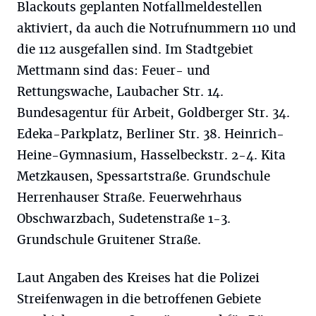
Blackouts geplanten Notfallmeldestellen
aktiviert, da auch die Notrufnummern 110 und
die 112 ausgefallen sind. Im Stadtgebiet
Mettmann sind das: Feuer- und
Rettungswache, Laubacher Str. 14.
Bundesagentur für Arbeit, Goldberger Str. 34.
Edeka-Parkplatz, Berliner Str. 38. Heinrich-
Heine-Gymnasium, Hasselbeckstr. 2-4. Kita
Metzkausen, Spessartstraße. Grundschule
Herrenhauser Straße. Feuerwehrhaus
Obschwarzbach, Sudetenstraße 1-3.
Grundschule Gruitener Straße.
Laut Angaben des Kreises hat die Polizei
Streifenwagen in die betroffenen Gebiete