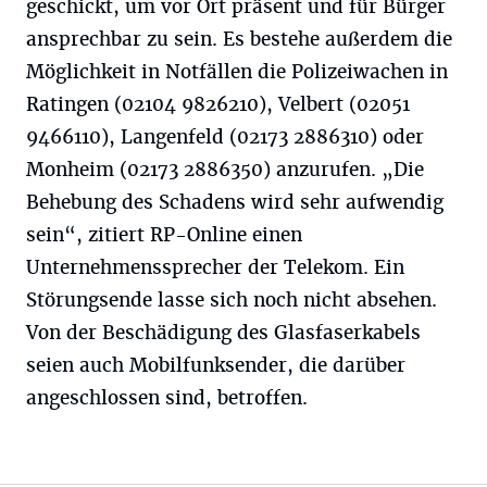
geschickt, um vor Ort präsent und für Bürger
ansprechbar zu sein. Es bestehe außerdem die
Möglichkeit in Notfällen die Polizeiwachen in
Ratingen (02104 9826210), Velbert (02051
9466110), Langenfeld (02173 2886310) oder
Monheim (02173 2886350) anzurufen. „Die
Behebung des Schadens wird sehr aufwendig
sein“, zitiert RP-Online einen
Unternehmenssprecher der Telekom. Ein
Störungsende lasse sich noch nicht absehen.
Von der Beschädigung des Glasfaserkabels
seien auch Mobilfunksender, die darüber
angeschlossen sind, betroffen.