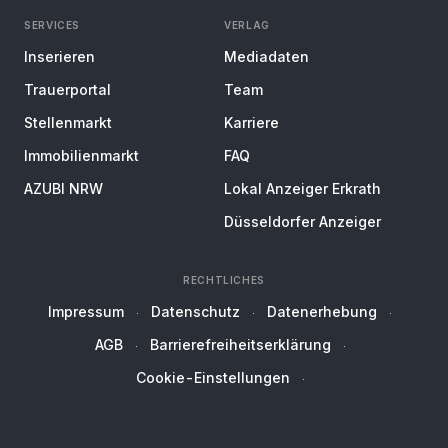
SERVICES
VERLAG
Inserieren
Mediadaten
Trauerportal
Team
Stellenmarkt
Karriere
Immobilienmarkt
FAQ
AZUBI NRW
Lokal Anzeiger Erkrath
Düsseldorfer Anzeiger
RECHTLICHES
Impressum
Datenschutz
Datenerhebung
AGB
Barrierefreiheitserklärung
Cookie-Einstellungen