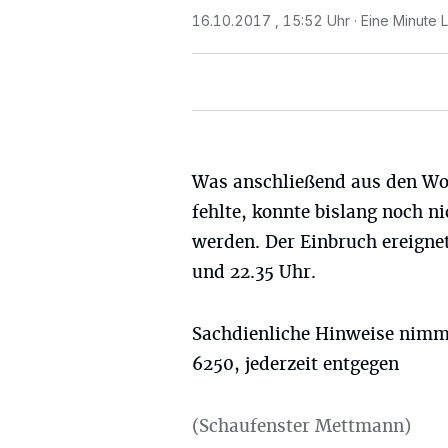
16.10.2017 , 15:52 Uhr
Eine Minute 
Was anschließend aus den 
fehlte, konnte bislang noch ni
werden. Der Einbruch ereigne
und 22.35 Uhr.
Sachdienliche Hinweise nimmt
6250, jederzeit entgegen
(Schaufenster Mettmann)