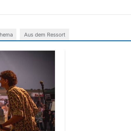
Thema
Aus dem Ressort