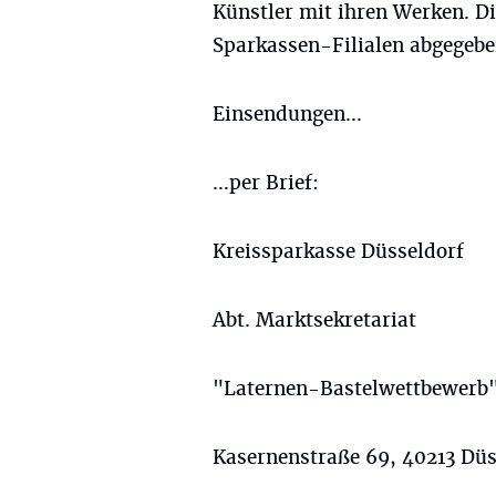
Künstler mit ihren Werken. Di
Sparkassen-Filialen abgegebe
Einsendungen…
…per Brief:
Kreissparkasse Düsseldorf
Abt. Marktsekretariat
"Laternen-Bastelwettbewerb
Kasernenstraße 69, 40213 Düs