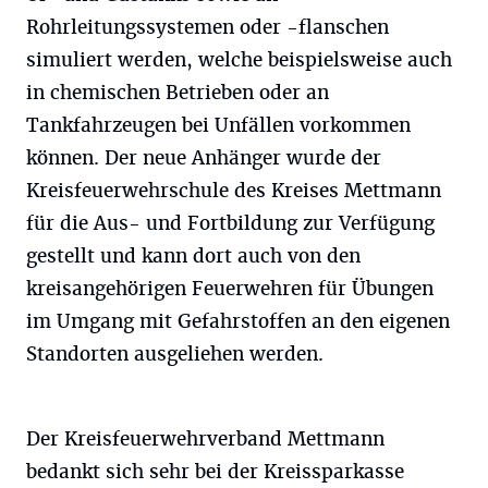
Rohrleitungssystemen oder -flanschen
simuliert werden, welche beispielsweise auch
in chemischen Betrieben oder an
Tankfahrzeugen bei Unfällen vorkommen
können. Der neue Anhänger wurde der
Kreisfeuerwehrschule des Kreises Mettmann
für die Aus- und Fortbildung zur Verfügung
gestellt und kann dort auch von den
kreisangehörigen Feuerwehren für Übungen
im Umgang mit Gefahrstoffen an den eigenen
Standorten ausgeliehen werden.
Der Kreisfeuerwehrverband Mettmann
bedankt sich sehr bei der Kreissparkasse