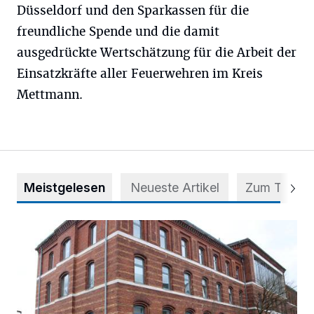
Düsseldorf und den Sparkassen für die
freundliche Spende und die damit
ausgedrückte Wertschätzung für die Arbeit der
Einsatzkräfte aller Feuerwehren im Kreis
Mettmann.
Meistgelesen
Neueste Artikel
Zum Thema
Abstimmung für Heimatpreis noch möglich