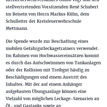
stellvertretenden Vorsitzenden René Schubert
im Beisein von Herrn Markus Kühn, dem
Schulleiter der Kreisfeuerwehrschule
Mettmann.
Die Spende wurde zur Beschaffung eines
mobilen Gefahrgutleckagetrainers verwendet.
Im Rahmen von Hochwassereinsätzen kommt
es durch das Aufschwimmen von Tankanlagen
oder der Kollision mit Treibgut häufig zu
Beschädigungen und einem Austritt des
Inhaltes. Mit der auf einem Anhänger
aufgebauten Übungsanlage können eine
Vielzahl von möglichen Leckage-Szenarien an
Öl- und Gastanks sowie an