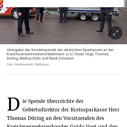
Übergabe der Sonderspende der deutschen Sparkassen an der
Kreisfeuerwehrverband Mettmann: (v.li.) Guido Vogt, Thomas
Döring, Markus Kühn und René Schubert.
Foto: Kreisfeuerwehr Mettmann
D
ie Spende überreichte der
Gebietsdirektor der Kreissparkasse Herr
Thomas Döring an den Vorsitzenden des
Kreisfeuerwehrverbandes Guido Vogt und den