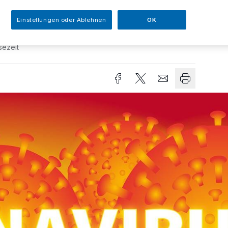
Einstellungen oder Ablehnen
OK
sezeit