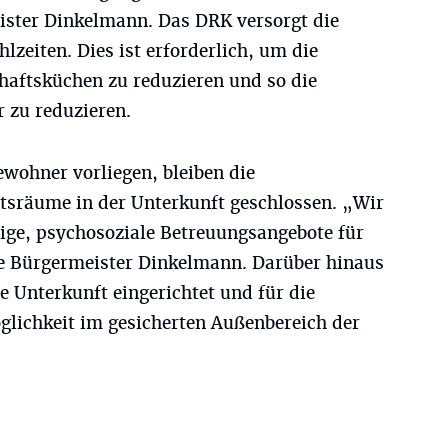
eister Dinkelmann. Das DRK versorgt die
lzeiten. Dies ist erforderlich, um die
aftsküchen zu reduzieren und so die
 zu reduzieren.
ewohner vorliegen, bleiben die
tsräume in der Unterkunft geschlossen. „Wir
ge, psychosoziale Betreuungsangebote für
e Bürgermeister Dinkelmann. Darüber hinaus
 Unterkunft eingerichtet und für die
lichkeit im gesicherten Außenbereich der