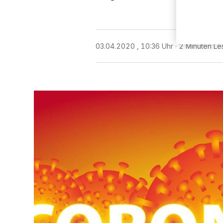
03.04.2020 , 10:36 Uhr
2 Minuten Le