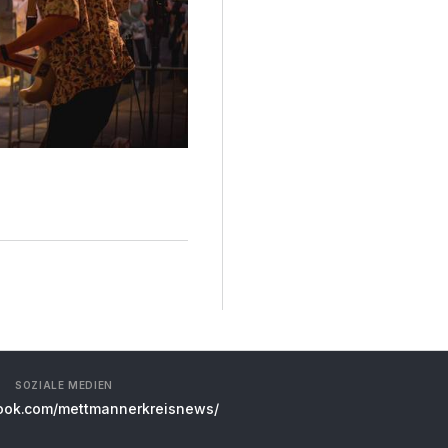
SOZIALE MEDIEN
ok.com/mettmannerkreisnews/