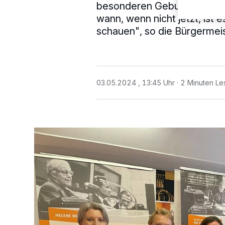
besonderen Geburtstag Ra
wann, wenn nicht jetzt, ist 
schauen", so die Bürgermeis
03.05.2024 , 13:45 Uhr
2 Minuten Le