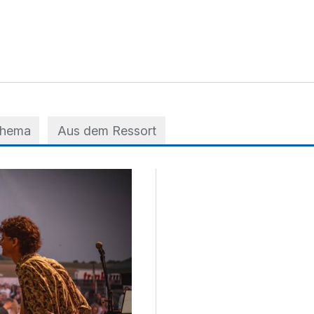
Thema
Aus dem Ressort