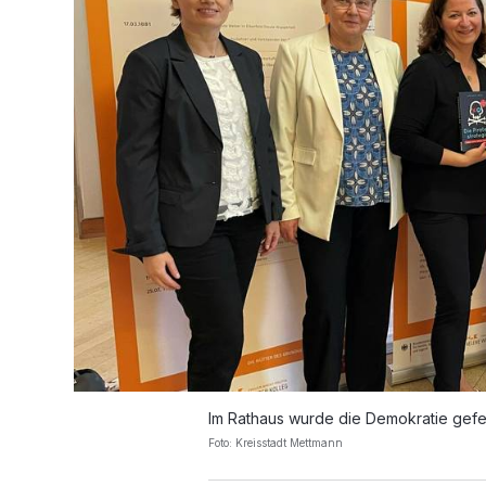
Im Rathaus wurde die Demokratie gefei
Foto: Kreisstadt Mettmann