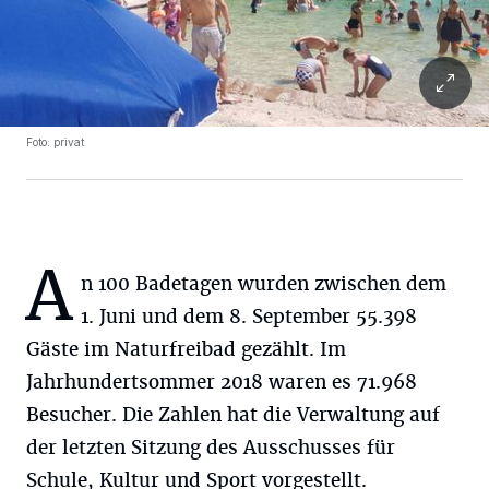
Foto: privat
A
n 100 Badetagen wurden zwischen dem
1. Juni und dem 8. September 55.398
Gäste im Naturfreibad gezählt. Im
Jahrhundertsommer 2018 waren es 71.968
Besucher. Die Zahlen hat die Verwaltung auf
der letzten Sitzung des Ausschusses für
Schule, Kultur und Sport vorgestellt.