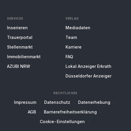
SERVICES
VERLAG
Inserieren
Mediadaten
Trauerportal
Team
Stellenmarkt
Karriere
Immobilienmarkt
FAQ
AZUBI NRW
Lokal Anzeiger Erkrath
Düsseldorfer Anzeiger
RECHTLICHES
Impressum
Datenschutz
Datenerhebung
AGB
Barrierefreiheitserklärung
Cookie-Einstellungen