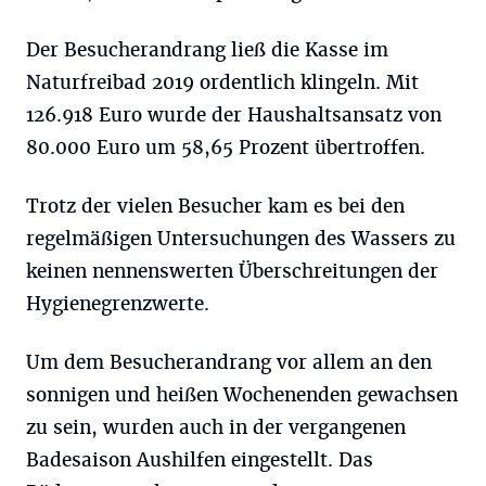
Der Besucherandrang ließ die Kasse im
Naturfreibad 2019 ordentlich klingeln. Mit
126.918 Euro wurde der Haushaltsansatz von
80.000 Euro um 58,65 Prozent übertroffen.
Trotz der vielen Besucher kam es bei den
regelmäßigen Untersuchungen des Wassers zu
keinen nennenswerten Überschreitungen der
Hygienegrenzwerte.
Um dem Besucherandrang vor allem an den
sonnigen und heißen Wochenenden gewachsen
zu sein, wurden auch in der vergangenen
Badesaison Aushilfen eingestellt. Das