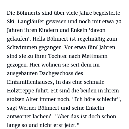
Die Böhmerts sind über viele Jahre begeisterte
Ski-Langläufer gewesen und noch mit etwa 70
Jahren ihren Kindern und Enkeln 'davon
gelaufen‘. Hella Böhmert ist regelmäßig zum
Schwimmen gegangen. Vor etwa fünf Jahren
sind sie zu ihrer Tochter nach Mettmann
gezogen. Hier wohnen sie seit dem im
ausgebauten Dachgeschoss des
Einfamilienhauses, in das eine schmale
Holztreppe führt. Fit sind die beiden in ihrem
stolzen Alter immer noch. "Ich höre schlecht",
sagt Werner Böhmert und seine Enkelin
antwortet lachend: "Aber das ist doch schon
lange so und nicht erst jetzt."