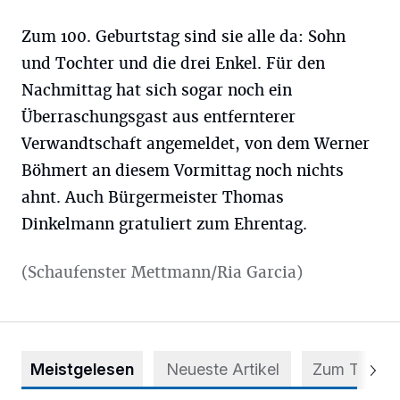
Zum 100. Geburtstag sind sie alle da: Sohn
und Tochter und die drei Enkel. Für den
Nachmittag hat sich sogar noch ein
Überraschungsgast aus entfernterer
Verwandtschaft angemeldet, von dem Werner
Böhmert an diesem Vormittag noch nichts
ahnt. Auch Bürgermeister Thomas
Dinkelmann gratuliert zum Ehrentag.
(Schaufenster Mettmann/Ria Garcia)
Meistgelesen
Neueste Artikel
Zum Thema