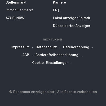
Stellenmarkt
Karriere
Immobilienmarkt
FAQ
AZUBI NRW
Lokal Anzeiger Erkrath
Düsseldorfer Anzeiger
RECHTLICHES
Impressum
Datenschutz
Datenerhebung
AGB
Barrierefreiheitserklärung
Cookie-Einstellungen
© Panorama Anzeigenblatt | Alle Rechte vorbehalten