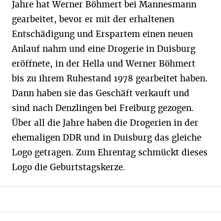
Jahre hat Werner Böhmert bei Mannesmann
gearbeitet, bevor er mit der erhaltenen
Entschädigung und Erspartem einen neuen
Anlauf nahm und eine Drogerie in Duisburg
eröffnete, in der Hella und Werner Böhmert
bis zu ihrem Ruhestand 1978 gearbeitet haben.
Dann haben sie das Geschäft verkauft und
sind nach Denzlingen bei Freiburg gezogen.
Über all die Jahre haben die Drogerien in der
ehemaligen DDR und in Duisburg das gleiche
Logo getragen. Zum Ehrentag schmückt dieses
Logo die Geburtstagskerze.