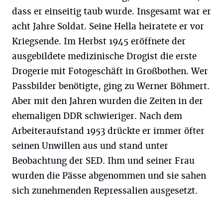
dass er einseitig taub wurde. Insgesamt war er
acht Jahre Soldat. Seine Hella heiratete er vor
Kriegsende. Im Herbst 1945 eröffnete der
ausgebildete medizinische Drogist die erste
Drogerie mit Fotogeschäft in Großbothen. Wer
Passbilder benötigte, ging zu Werner Böhmert.
Aber mit den Jahren wurden die Zeiten in der
ehemaligen DDR schwieriger. Nach dem
Arbeiteraufstand 1953 drückte er immer öfter
seinen Unwillen aus und stand unter
Beobachtung der SED. Ihm und seiner Frau
wurden die Pässe abgenommen und sie sahen
sich zunehmenden Repressalien ausgesetzt.