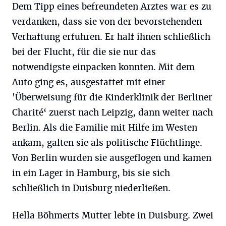
Dem Tipp eines befreundeten Arztes war es zu
verdanken, dass sie von der bevorstehenden
Verhaftung erfuhren. Er half ihnen schließlich
bei der Flucht, für die sie nur das
notwendigste einpacken konnten. Mit dem
Auto ging es, ausgestattet mit einer
'Überweisung für die Kinderklinik der Berliner
Charité‘ zuerst nach Leipzig, dann weiter nach
Berlin. Als die Familie mit Hilfe im Westen
ankam, galten sie als politische Flüchtlinge.
Von Berlin wurden sie ausgeflogen und kamen
in ein Lager in Hamburg, bis sie sich
schließlich in Duisburg niederließen.
Hella Böhmerts Mutter lebte in Duisburg. Zwei