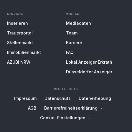
SERVICES
VERLAG
Inserieren
Mediadaten
Trauerportal
Team
Stellenmarkt
Karriere
Immobilienmarkt
FAQ
AZUBI NRW
Lokal Anzeiger Erkrath
Düsseldorfer Anzeiger
RECHTLICHES
Impressum
Datenschutz
Datenerhebung
AGB
Barrierefreiheitserklärung
Cookie-Einstellungen