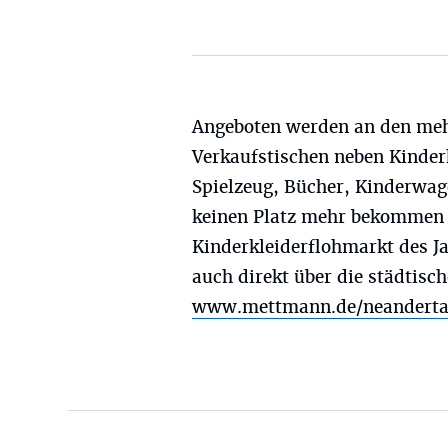
Angeboten werden an den meh
Verkaufstischen neben Kinder
Spielzeug, Bücher, Kinderwag
keinen Platz mehr bekommen h
Kinderkleiderflohmarkt des J
auch direkt über die städtisch
www.mettmann.de/neanderta