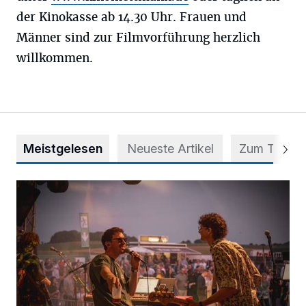
der Kinokasse ab 14.30 Uhr. Frauen und
Männer sind zur Filmvorführung herzlich
willkommen.
Meistgelesen
Neueste Artikel
Zum Thema
Mehr als nur ein Festival