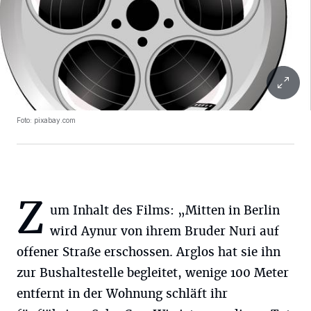
Foto: pixabay.com
Z
um Inhalt des Films: „Mitten in Berlin
wird Aynur von ihrem Bruder Nuri auf
offener Straße erschossen. Arglos hat sie ihn
zur Bushaltestelle begleitet, wenige 100 Meter
entfernt in der Wohnung schläft ihr