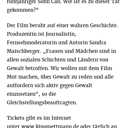
fünfjähriger Sohn Can. Wie ist es zu dieser Tat
gekommen?“
Der Film beruht auf einer wahren Geschichte.
Produzentin ist Journalistin,
Fernsehmoderatorin und Autorin Sandra
Maischberger. „Frauen und Mädchen sind in
allen sozialen Schichten und Ländern von
Gewalt betroffen. Wir wollen mit dem Film
Mut machen, über Gewalt zu reden und alle
auffordern sich aktiv gegen Gewalt
einzusetzen“, so die
Gleichstellungsbeauftragten.
Tickets gibt es im Internet
unter
www.kinomettmann.de
oder täglich an