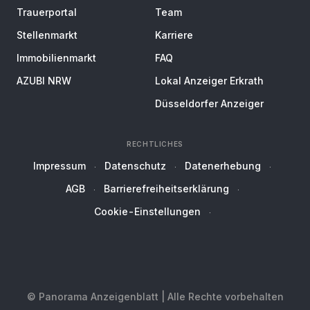
Trauerportal
Team
Stellenmarkt
Karriere
Immobilienmarkt
FAQ
AZUBI NRW
Lokal Anzeiger Erkrath
Düsseldorfer Anzeiger
RECHTLICHES
Impressum
Datenschutz
Datenerhebung
AGB
Barrierefreiheitserklärung
Cookie-Einstellungen
© Panorama Anzeigenblatt | Alle Rechte vorbehalten