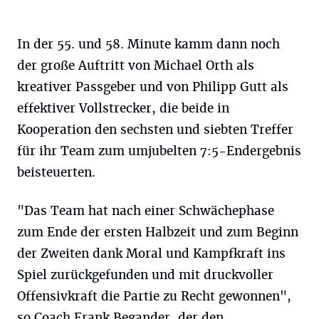
In der 55. und 58. Minute kamm dann noch
der große Auftritt von Michael Orth als
kreativer Passgeber und von Philipp Gutt als
effektiver Vollstrecker, die beide in
Kooperation den sechsten und siebten Treffer
für ihr Team zum umjubelten 7:5-Endergebnis
beisteuerten.
"Das Team hat nach einer Schwächephase
zum Ende der ersten Halbzeit und zum Beginn
der Zweiten dank Moral und Kampfkraft ins
Spiel zurückgefunden und mit druckvoller
Offensivkraft die Partie zu Recht gewonnen",
so Coach Frank Begander, der den