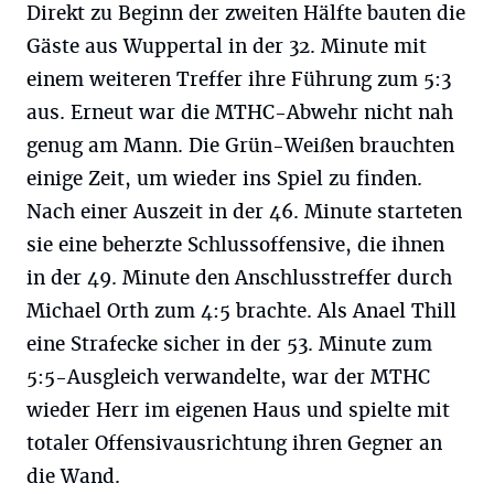
Direkt zu Beginn der zweiten Hälfte bauten die
Gäste aus Wuppertal in der 32. Minute mit
einem weiteren Treffer ihre Führung zum 5:3
aus. Erneut war die MTHC-Abwehr nicht nah
genug am Mann. Die Grün-Weißen brauchten
einige Zeit, um wieder ins Spiel zu finden.
Nach einer Auszeit in der 46. Minute starteten
sie eine beherzte Schlussoffensive, die ihnen
in der 49. Minute den Anschlusstreffer durch
Michael Orth zum 4:5 brachte. Als Anael Thill
eine Strafecke sicher in der 53. Minute zum
5:5-Ausgleich verwandelte, war der MTHC
wieder Herr im eigenen Haus und spielte mit
totaler Offensivausrichtung ihren Gegner an
die Wand.