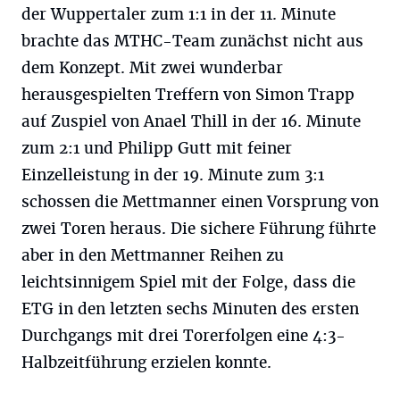
der Wuppertaler zum 1:1 in der 11. Minute
brachte das MTHC-Team zunächst nicht aus
dem Konzept. Mit zwei wunderbar
herausgespielten Treffern von Simon Trapp
auf Zuspiel von Anael Thill in der 16. Minute
zum 2:1 und Philipp Gutt mit feiner
Einzelleistung in der 19. Minute zum 3:1
schossen die Mettmanner einen Vorsprung von
zwei Toren heraus. Die sichere Führung führte
aber in den Mettmanner Reihen zu
leichtsinnigem Spiel mit der Folge, dass die
ETG in den letzten sechs Minuten des ersten
Durchgangs mit drei Torerfolgen eine 4:3-
Halbzeitführung erzielen konnte.