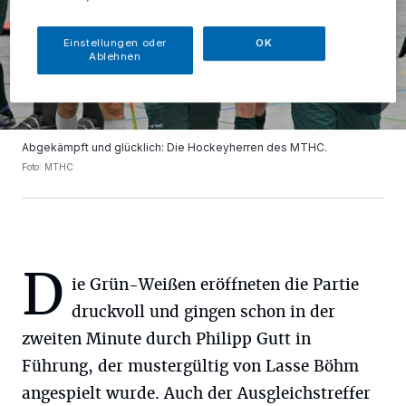
Einstellungen oder
OK
Ablehnen
Abgekämpft und glücklich: Die Hockeyherren des MTHC.
Foto: MTHC
D
ie Grün-Weißen eröffneten die Partie
druckvoll und gingen schon in der
zweiten Minute durch Philipp Gutt in
Führung, der mustergültig von Lasse Böhm
angespielt wurde. Auch der Ausgleichstreffer