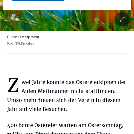
Bunte Osterpracht.
Foto: NVM/pixabay
Z
wei Jahre konnte das Ostereierkippen der
Aulen Mettmanner nicht stattfinden.
Umso mehr freuen sich der Verein in diesem
Jahr auf viele Besucher.
400 bunte Ostereier warten am Ostersonntag,