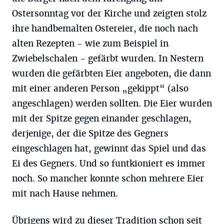
Ostersonntag vor der Kirche und zeigten stolz
ihre handbemalten Ostereier, die noch nach
alten Rezepten - wie zum Beispiel in
Zwiebelschalen - gefärbt wurden. In Nestern
wurden die gefärbten Eier angeboten, die dann
mit einer anderen Person „gekippt“ (also
angeschlagen) werden sollten. Die Eier wurden
mit der Spitze gegen einander geschlagen,
derjenige, der die Spitze des Gegners
eingeschlagen hat, gewinnt das Spiel und das
Ei des Gegners. Und so funtkioniert es immer
noch. So mancher konnte schon mehrere Eier
mit nach Hause nehmen.
Übrigens wird zu dieser Tradition schon seit