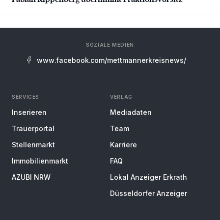
SOZIALE MEDIEN
www.facebook.com/mettmannerkreisnews/
SERVICES
VERLAG
Inserieren
Mediadaten
Trauerportal
Team
Stellenmarkt
Karriere
Immobilienmarkt
FAQ
AZUBI NRW
Lokal Anzeiger Erkrath
Düsseldorfer Anzeiger