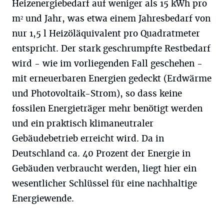
Heizenergiebedarf auf weniger als 15 kWh pro
m² und Jahr, was etwa einem Jahresbedarf von
nur 1,5 l Heizöläquivalent pro Quadratmeter
entspricht. Der stark geschrumpfte Restbedarf
wird - wie im vorliegenden Fall geschehen -
mit erneuerbaren Energien gedeckt (Erdwärme
und Photovoltaik-Strom), so dass keine
fossilen Energieträger mehr benötigt werden
und ein praktisch klimaneutraler
Gebäudebetrieb erreicht wird. Da in
Deutschland ca. 40 Prozent der Energie in
Gebäuden verbraucht werden, liegt hier ein
wesentlicher Schlüssel für eine nachhaltige
Energiewende.