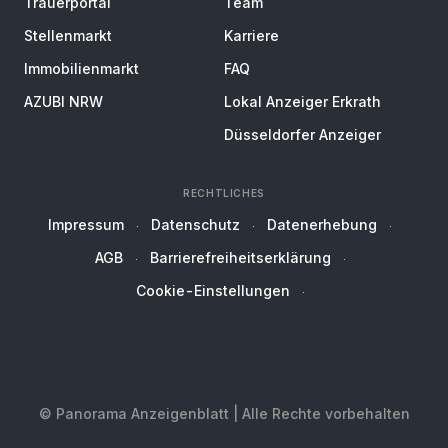
Trauerportal
Team
Stellenmarkt
Karriere
Immobilienmarkt
FAQ
AZUBI NRW
Lokal Anzeiger Erkrath
Düsseldorfer Anzeiger
RECHTLICHES
Impressum
Datenschutz
Datenerhebung
AGB
Barrierefreiheitserklärung
Cookie-Einstellungen
© Panorama Anzeigenblatt | Alle Rechte vorbehalten