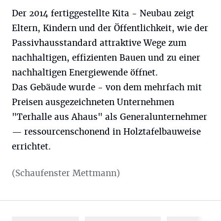
Der 2014 fertiggestellte Kita - Neubau zeigt
Eltern, Kindern und der Öffentlichkeit, wie der
Passivhausstandard attraktive Wege zum
nachhaltigen, effizienten Bauen und zu einer
nachhaltigen Energiewende öffnet.
Das Gebäude wurde - von dem mehrfach mit
Preisen ausgezeichneten Unternehmen
"Terhalle aus Ahaus" als Generalunternehmer
— ressourcenschonend in Holztafelbauweise
errichtet.
(Schaufenster Mettmann)