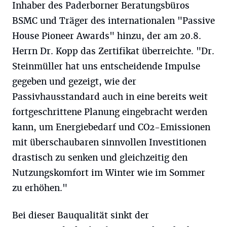
Inhaber des Paderborner Beratungsbüros
BSMC und Träger des internationalen "Passive
House Pioneer Awards" hinzu, der am 20.8.
Herrn Dr. Kopp das Zertifikat überreichte. "Dr.
Steinmüller hat uns entscheidende Impulse
gegeben und gezeigt, wie der
Passivhausstandard auch in eine bereits weit
fortgeschrittene Planung eingebracht werden
kann, um Energiebedarf und CO2-Emissionen
mit überschaubaren sinnvollen Investitionen
drastisch zu senken und gleichzeitig den
Nutzungskomfort im Winter wie im Sommer
zu erhöhen."
Bei dieser Bauqualität sinkt der