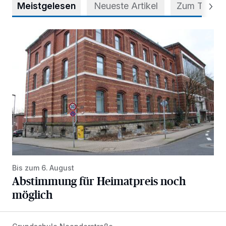
Meistgelesen
Neueste Artikel
Zum Thema
Abstimmung für Heimatpreis noch möglich
Bis zum 6. August
Abstimmung für Heimatpreis noch
möglich