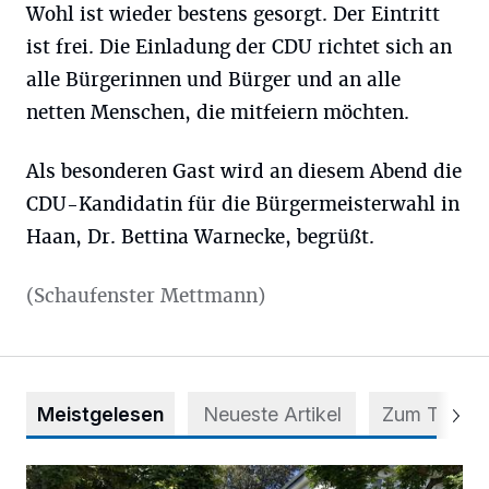
Wohl ist wieder bestens gesorgt. Der Eintritt
ist frei. Die Einladung der CDU richtet sich an
alle Bürgerinnen und Bürger und an alle
netten Menschen, die mitfeiern möchten.
Als besonderen Gast wird an diesem Abend die
CDU-Kandidatin für die Bürgermeisterwahl in
Haan, Dr. Bettina Warnecke, begrüßt.
(Schaufenster Mettmann)
Meistgelesen
Neueste Artikel
Zum Thema
Kinder spenden ihre Tornister