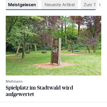
Meistgelesen
Neueste Artikel
Zum Thema
Spielplatz im Stadtwald wird aufgewertet
Mettmann
Spielplatz im Stadtwald wird
aufgewertet