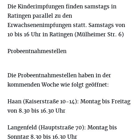
Die Kinderimpfungen finden samstags in
Ratingen parallel zu den
Erwachsenenimpfungen statt. Samstags von
10 bis 16 Uhr in Ratingen (Mülheimer Str. 6)
Probeentnahmestellen
Die Probeentnahmestellen haben in der
kommenden Woche wie folgt geöffnet:
Haan (Kaiserstraße 10-14): Montag bis Freitag
von 8.30 bis 16.30 Uhr
Langenfeld (Hauptstraße 70): Montag bis
Sonntag 8.30 bis 16.30 Uhr