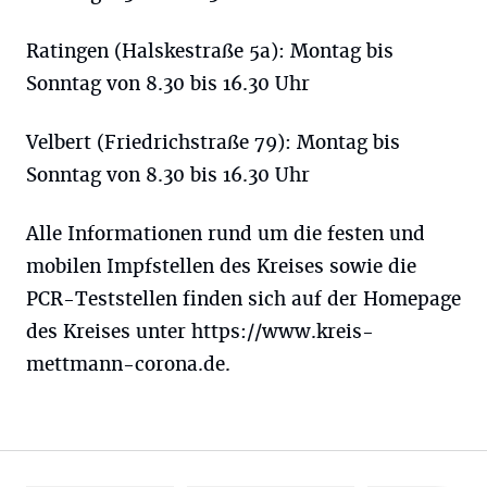
Ratingen (Halskestraße 5a): Montag bis
Sonntag von 8.30 bis 16.30 Uhr
Velbert (Friedrichstraße 79): Montag bis
Sonntag von 8.30 bis 16.30 Uhr
Alle Informationen rund um die festen und
mobilen Impfstellen des Kreises sowie die
PCR-Teststellen finden sich auf der Homepage
des Kreises unter
https://www.kreis-
mettmann-corona.de
.