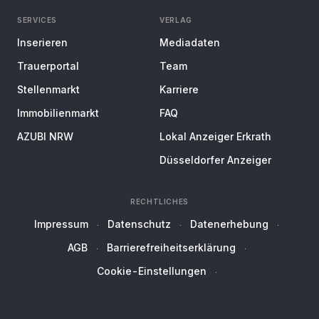
SERVICES
VERLAG
Inserieren
Mediadaten
Trauerportal
Team
Stellenmarkt
Karriere
Immobilienmarkt
FAQ
AZUBI NRW
Lokal Anzeiger Erkrath
Düsseldorfer Anzeiger
RECHTLICHES
Impressum
Datenschutz
Datenerhebung
AGB
Barrierefreiheitserklärung
Cookie-Einstellungen