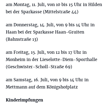
am Montag, 11. Juli, von 10 bis 15 Uhr in Hilden
bei der Sparkasse (Mittelstraße 44)
am Donnerstag, 14. Juli, von 9 bis 14 Uhr in
Haan bei der Sparkasse Haan-Gruiten
(Bahnstraße 13)
am Freitag, 15. Juli, von 12 bis 17 Uhr in
Monheim in der Lieselotte-Diem-Sporthalle
(Geschwister-Scholl-Straße 69)
am Samstag, 16. Juli, von 9 bis 14 Uhr in
Mettmann auf dem Königshofplatz
Kinderimpfungen