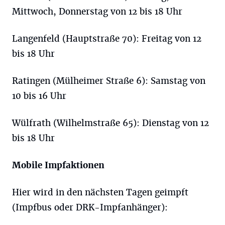
Mittwoch, Donnerstag von 12 bis 18 Uhr
Langenfeld (Hauptstraße 70): Freitag von 12
bis 18 Uhr
Ratingen (Mülheimer Straße 6): Samstag von
10 bis 16 Uhr
Wülfrath (Wilhelmstraße 65): Dienstag von 12
bis 18 Uhr
Mobile Impfaktionen
Hier wird in den nächsten Tagen geimpft
(Impfbus oder DRK-Impfanhänger):