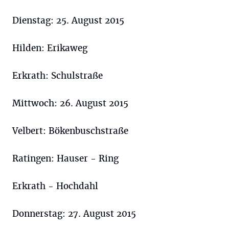
Dienstag: 25. August 2015
Hilden: Erikaweg
Erkrath: Schulstraße
Mittwoch: 26. August 2015
Velbert: Bökenbuschstraße
Ratingen: Hauser - Ring
Erkrath - Hochdahl
Donnerstag: 27. August 2015