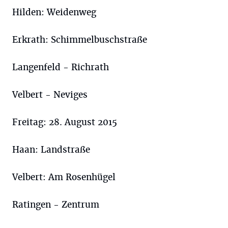
Hilden: Weidenweg
Erkrath: Schimmelbuschstraße
Langenfeld - Richrath
Velbert - Neviges
Freitag: 28. August 2015
Haan: Landstraße
Velbert: Am Rosenhügel
Ratingen - Zentrum