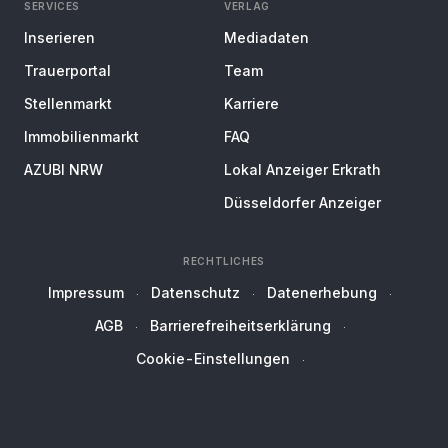
SERVICES
VERLAG
Inserieren
Mediadaten
Trauerportal
Team
Stellenmarkt
Karriere
Immobilienmarkt
FAQ
AZUBI NRW
Lokal Anzeiger Erkrath
Düsseldorfer Anzeiger
RECHTLICHES
Impressum
Datenschutz
Datenerhebung
AGB
Barrierefreiheitserklärung
Cookie-Einstellungen