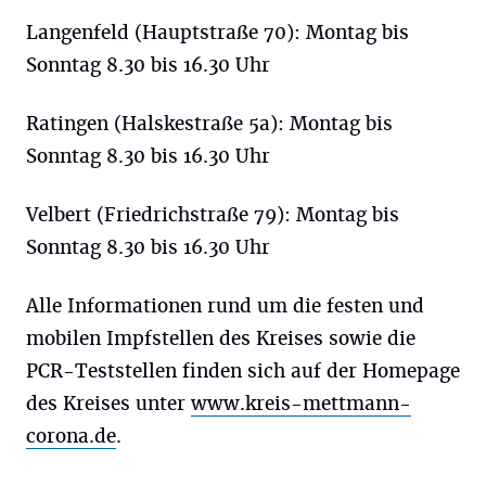
Langenfeld (Hauptstraße 70): Montag bis
Sonntag 8.30 bis 16.30 Uhr
Ratingen (Halskestraße 5a): Montag bis
Sonntag 8.30 bis 16.30 Uhr
Velbert (Friedrichstraße 79): Montag bis
Sonntag 8.30 bis 16.30 Uhr
Alle Informationen rund um die festen und
mobilen Impfstellen des Kreises sowie die
PCR-Teststellen finden sich auf der Homepage
des Kreises unter
www.kreis-mettmann-
corona.de
.