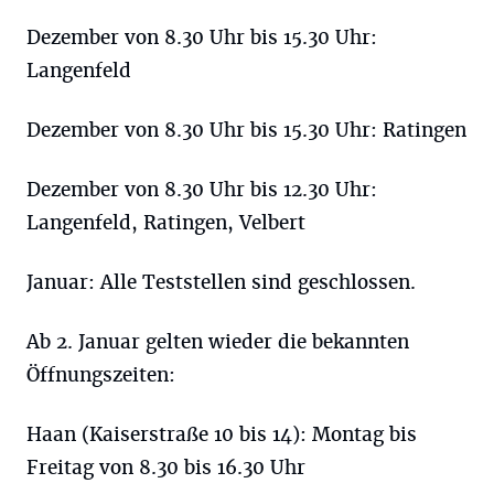
Dezember von 8.30 Uhr bis 15.30 Uhr:
Langenfeld
Dezember von 8.30 Uhr bis 15.30 Uhr: Ratingen
Dezember von 8.30 Uhr bis 12.30 Uhr:
Langenfeld, Ratingen, Velbert
Januar: Alle Teststellen sind geschlossen.
Ab 2. Januar gelten wieder die bekannten
Öffnungszeiten:
Haan (Kaiserstraße 10 bis 14): Montag bis
Freitag von 8.30 bis 16.30 Uhr