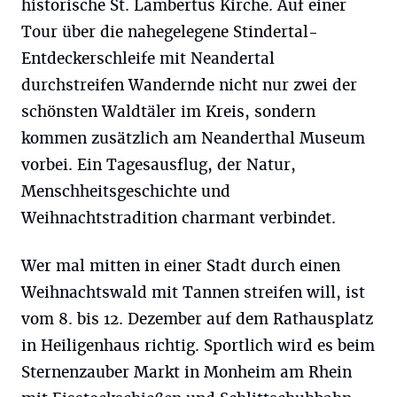
historische St. Lambertus Kirche. Auf einer
Tour über die nahegelegene Stindertal-
Entdeckerschleife mit Neandertal
durchstreifen Wandernde nicht nur zwei der
schönsten Waldtäler im Kreis, sondern
kommen zusätzlich am Neanderthal Museum
vorbei. Ein Tagesausflug, der Natur,
Menschheitsgeschichte und
Weihnachtstradition charmant verbindet.
Wer mal mitten in einer Stadt durch einen
Weihnachtswald mit Tannen streifen will, ist
vom 8. bis 12. Dezember auf dem Rathausplatz
in Heiligenhaus richtig. Sportlich wird es beim
Sternenzauber Markt in Monheim am Rhein