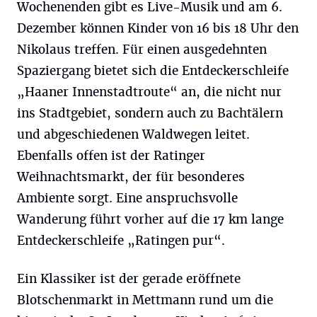
Wochenenden gibt es Live-Musik und am 6.
Dezember können Kinder von 16 bis 18 Uhr den
Nikolaus treffen. Für einen ausgedehnten
Spaziergang bietet sich die Entdeckerschleife
„Haaner Innenstadtroute“ an, die nicht nur
ins Stadtgebiet, sondern auch zu Bachtälern
und abgeschiedenen Waldwegen leitet.
Ebenfalls offen ist der Ratinger
Weihnachtsmarkt, der für besonderes
Ambiente sorgt. Eine anspruchsvolle
Wanderung führt vorher auf die 17 km lange
Entdeckerschleife „Ratingen pur“.
Ein Klassiker ist der gerade eröffnete
Blotschenmarkt in Mettmann rund um die