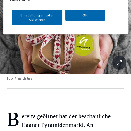
Einstellungen oder
OK
Ablehnen
Foto: Kreis Mettmann
B
ereits geöffnet hat der beschauliche
Haaner Pyramidenmarkt. An