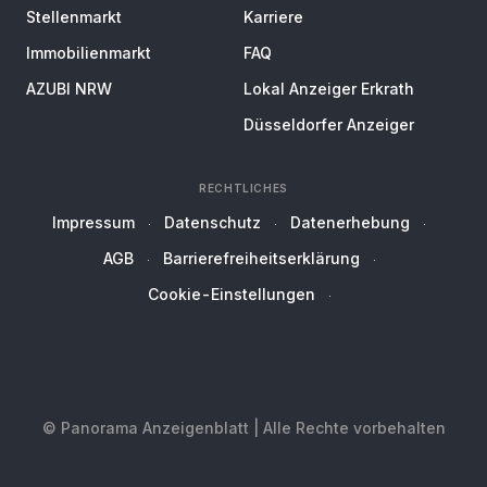
Stellenmarkt
Karriere
Immobilienmarkt
FAQ
AZUBI NRW
Lokal Anzeiger Erkrath
Düsseldorfer Anzeiger
RECHTLICHES
Impressum
Datenschutz
Datenerhebung
AGB
Barrierefreiheitserklärung
Cookie-Einstellungen
© Panorama Anzeigenblatt | Alle Rechte vorbehalten