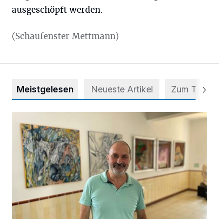
ausgeschöpft werden.
(Schaufenster Mettmann)
Meistgelesen
Neueste Artikel
Zum Thema
Zwischen Farben und Begegnungen