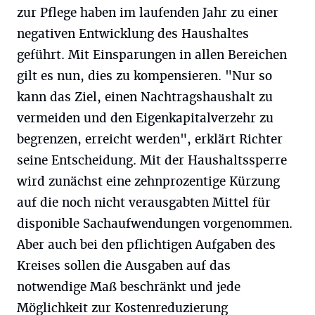
zur Pflege haben im laufenden Jahr zu einer
negativen Entwicklung des Haushaltes
geführt. Mit Einsparungen in allen Bereichen
gilt es nun, dies zu kompensieren. "Nur so
kann das Ziel, einen Nachtragshaushalt zu
vermeiden und den Eigenkapitalverzehr zu
begrenzen, erreicht werden", erklärt Richter
seine Entscheidung. Mit der Haushaltssperre
wird zunächst eine zehnprozentige Kürzung
auf die noch nicht verausgabten Mittel für
disponible Sachaufwendungen vorgenommen.
Aber auch bei den pflichtigen Aufgaben des
Kreises sollen die Ausgaben auf das
notwendige Maß beschränkt und jede
Möglichkeit zur Kostenreduzierung