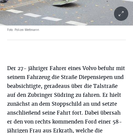
Foto: Polizei Mettmann
Der 27- jähriger Fahrer eines Volvo befuhr mit
seinem Fahrzeug die Straße Diepensiepen und
beabsichtigte, geradeaus über die Talstraße
auf den Zubringer Südring zu fahren. Er hielt
zunächst an dem Stoppschild an und setzte
anschließend seine Fahrt fort. Dabei übersah
er den von rechts kommenden Ford einer 58-
jährigen Frau aus Erkrath, welche die