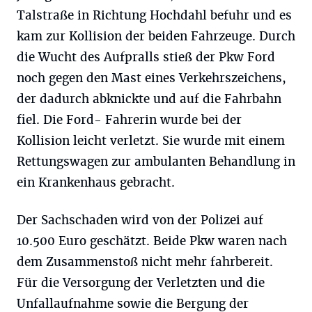
Talstraße in Richtung Hochdahl befuhr und es
kam zur Kollision der beiden Fahrzeuge. Durch
die Wucht des Aufpralls stieß der Pkw Ford
noch gegen den Mast eines Verkehrszeichens,
der dadurch abknickte und auf die Fahrbahn
fiel. Die Ford- Fahrerin wurde bei der
Kollision leicht verletzt. Sie wurde mit einem
Rettungswagen zur ambulanten Behandlung in
ein Krankenhaus gebracht.
Der Sachschaden wird von der Polizei auf
10.500 Euro geschätzt. Beide Pkw waren nach
dem Zusammenstoß nicht mehr fahrbereit.
Für die Versorgung der Verletzten und die
Unfallaufnahme sowie die Bergung der