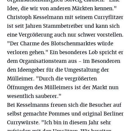
Idee, die wir von anderen Märkten kennen."
Christoph Kesselmann mit seinem Curryflitzer
ist seit Jahren Stammbetreiber und kann sich
eine Vergrößerung auch nur schwer vorstellen.
"Der Charme des Blotschenmarktes würde
verloren gehen." Ein besonderes Lob spricht er
dem Organisationsteam aus - im Besonderen
den Ideengeber für die Umgestaltung der
Mülleimer. "Durch die vergrößerten
Öffnungen des Mülleimers ist der Markt nun
wesentlich sauberer."
Bei Kesselmanns freuen sich die Besucher auf
selbst gemachte Pommes und original Berliner
Currywürste. "Ich bin in diesem Jahr sehr