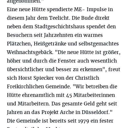
angenommen."
Eine neue Hütte spendierte ME- Impulse in
diesem Jahr dem Teelicht. Die Bude direkt
neben dem Stadtgeschichtshaus spendet den
Besuchern seit Jahrzehnten ein warmes
Plätzchen, Heißgetränke und selbstgemachtes
Weihnachtsgebäck. "Die neue Hütte ist größer,
höher und durch die Fenster auch wesentlich
übersichtlicher und besser zu erkennen", freut
sich Horst Spiecker von der Christlich
Freikirchlichen Gemeinde. "Wir betreiben die
Hütte ehrenamtlich mit 45 Mitarbeiterinnen
und Mitarbeitern. Das gesamte Geld geht seit
Jahren an das Projekt Arche in Düsseldorf."
Die Gemeinde ist bereits seit 1979 ein fester