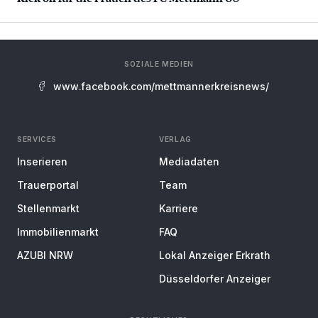
SOZIALE MEDIEN
www.facebook.com/mettmannerkreisnews/
SERVICES
VERLAG
Inserieren
Mediadaten
Trauerportal
Team
Stellenmarkt
Karriere
Immobilienmarkt
FAQ
AZUBI NRW
Lokal Anzeiger Erkrath
Düsseldorfer Anzeiger