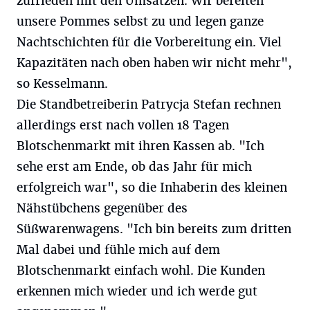
zufrieden mit den Umsätzen. Wir bereiten
unsere Pommes selbst zu und legen ganze
Nachtschichten für die Vorbereitung ein. Viel
Kapazitäten nach oben haben wir nicht mehr",
so Kesselmann.
Die Standbetreiberin Patrycja Stefan rechnen
allerdings erst nach vollen 18 Tagen
Blotschenmarkt mit ihren Kassen ab. "Ich
sehe erst am Ende, ob das Jahr für mich
erfolgreich war", so die Inhaberin des kleinen
Nähstübchens gegenüber des
Süßwarenwagens. "Ich bin bereits zum dritten
Mal dabei und fühle mich auf dem
Blotschenmarkt einfach wohl. Die Kunden
erkennen mich wieder und ich werde gut