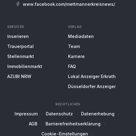
www.facebook.com/mettmannerkreisnews/
SERVICES
VERLAG
Inserieren
Mediadaten
Trauerportal
Team
Stellenmarkt
Karriere
Immobilienmarkt
FAQ
AZUBI NRW
Lokal Anzeiger Erkrath
Düsseldorfer Anzeiger
RECHTLICHES
Impressum
Datenschutz
Datenerhebung
AGB
Barrierefreiheitserklärung
Cookie-Einstellungen