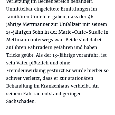
Verletzung im Beckenbereich behandelt.
Unmittelbar eingeleitete Ermittlungen im
familiären Umfeld ergaben, dass der 46-
jährige Mettmanner zur Unfallzeit mit seinem
13-jährigen Sohn in der Marie-Curie-Straße in
Mettmann unterwegs war. Beide sind dabei
auf ihren Fahrrädern gefahren und haben
Tricks geübt. Als der 13-Jährige voranfuhr, ist
sein Vater plötzlich und ohne
Fremdeinwirkung gestürzt.Er wurde hierbei so
schwer verletzt, dass er zur stationären
Behandlung im Krankenhaus verbleibt. An
seinem Fahrrad entstand geringer
Sachschaden.