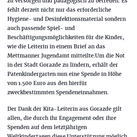
zu versorgen und pädagogisch zu betreuen. Es
fehlt derzeit nicht nur das erforderliche
Hygiene- und Desinfektionsmaterial sondern
auch passende Spiel- und
Beschäftigungsmöglichkeiten für die Kinder,
wie die Leiterin in einem Brief an das
Mettmanner Jugendamt mitteilte.Um die Not
in der Stadt Gorazde zu lindern, erhält der
Patenkindergarten nun eine Spende in Höhe
von 1.500 Euro aus den hierfür
zweckbestimmten Spendeneinnahmen.
Der Dank der Kita-Leiterin aus Gorazde gilt
allen, die durch ihr Engagement oder ihre
Spenden auf dem letztjährigen
Weltkindertagen diese Unterstützung möglich