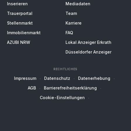
Inserieren
Mediadaten
Trauerportal
Team
Stellenmarkt
Karriere
Immobilienmarkt
FAQ
AZUBI NRW
Lokal Anzeiger Erkrath
Düsseldorfer Anzeiger
RECHTLICHES
Impressum
Datenschutz
Datenerhebung
AGB
Barrierefreiheitserklärung
Cookie-Einstellungen