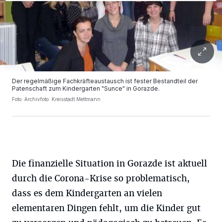
Der regelmäßige Fachkräfteaustausch ist fester Bestandteil der
Patenschaft zum Kindergarten "Sunce" in Gorazde.
Foto: Archivfoto: Kreisstadt Mettmann
Die finanzielle Situation in Gorazde ist aktuell
durch die Corona-Krise so problematisch,
dass es dem Kindergarten an vielen
elementaren Dingen fehlt, um die Kinder gut