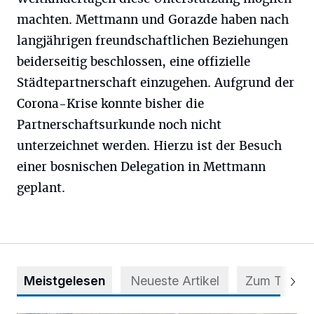
machten. Mettmann und Gorazde haben nach
langjährigen freundschaftlichen Beziehungen
beiderseitig beschlossen, eine offizielle
Städtepartnerschaft einzugehen. Aufgrund der
Corona-Krise konnte bisher die
Partnerschaftsurkunde noch nicht
unterzeichnet werden. Hierzu ist der Besuch
einer bosnischen Delegation in Mettmann
geplant.
Meistgelesen
Neueste Artikel
Zum Thema