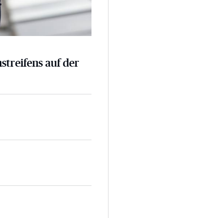
nstreifens auf der